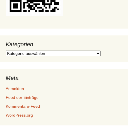
Kategorien
Kategorien
Meta
Anmelden
Feed der Einträge
Kommentare-Feed
WordPress.org