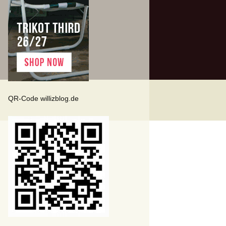
QR-Code willizblog.de