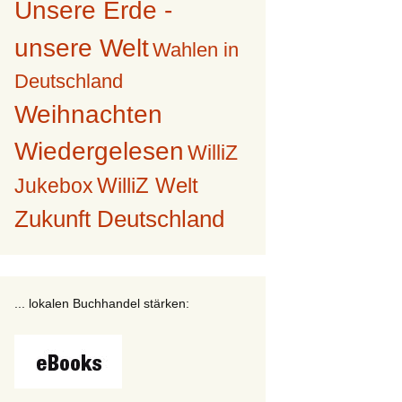
Unsere Erde -
unsere Welt
Wahlen in
Deutschland
Weihnachten
Wiedergelesen
WilliZ
WilliZ Welt
Jukebox
Zukunft Deutschland
... lokalen Buchhandel stärken: