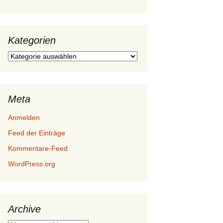
Kategorien
Kategorien
Meta
Anmelden
Feed der Einträge
Kommentare-Feed
WordPress.org
Archive