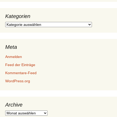
Kategorien
Kategorien
Meta
Anmelden
Feed der Einträge
Kommentare-Feed
WordPress.org
Archive
Archive