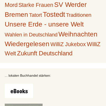
SV Werder
Mord
Starke Frauen
Tostedt
Bremen
Tatort
Traditionen
Unsere Erde - unsere Welt
Weihnachten
Wahlen in Deutschland
Wiedergelesen
WilliZ
WilliZ Jukebox
Zukunft Deutschland
Welt
... lokalen Buchhandel stärken: