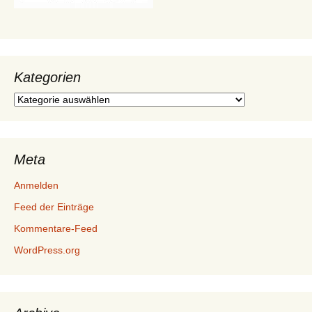
Kategorien
Kategorien
Meta
Anmelden
Feed der Einträge
Kommentare-Feed
WordPress.org