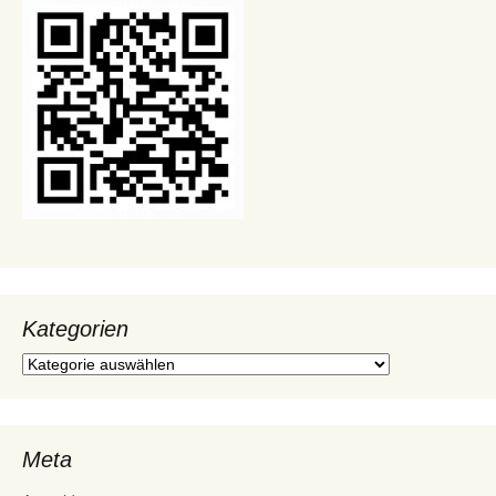
Kategorien
Kategorien
Meta