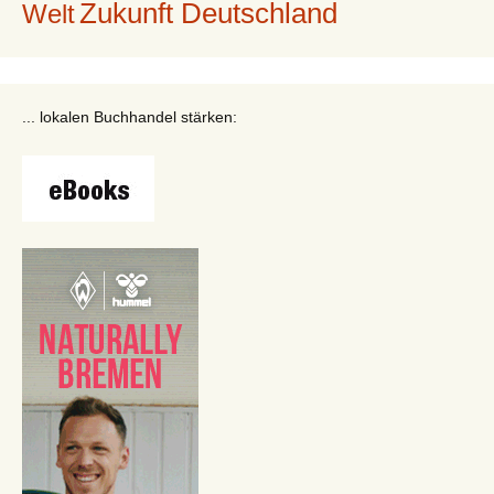
Zukunft Deutschland
Welt
... lokalen Buchhandel stärken: