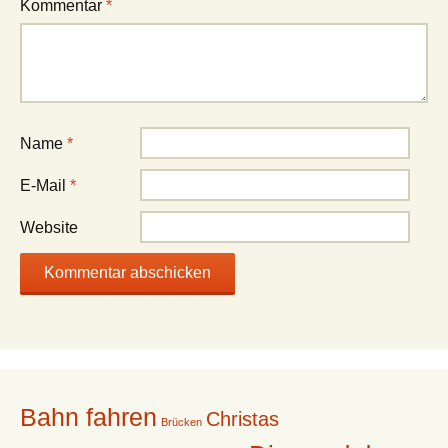
Kommentar
*
Name
*
E-Mail
*
Website
Bahn fahren
Christas
Brücken