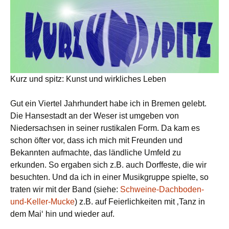
Kurz und spitz: Kunst und wirkliches Leben
Gut ein Viertel Jahrhundert habe ich in Bremen gelebt.
Die Hansestadt an der Weser ist umgeben von
Niedersachsen in seiner rustikalen Form. Da kam es
schon öfter vor, dass ich mich mit Freunden und
Bekannten aufmachte, das ländliche Umfeld zu
erkunden. So ergaben sich z.B. auch Dorffeste, die wir
besuchten. Und da ich in einer Musikgruppe spielte, so
traten wir mit der Band (siehe:
Schweine-Dachboden-
und-Keller-Mucke
) z.B. auf Feierlichkeiten mit ‚Tanz in
dem Mai‘ hin und wieder auf.