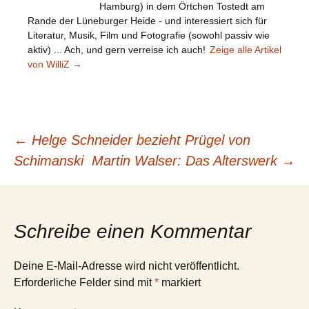
Hamburg) in dem Örtchen Tostedt am
Rande der Lüneburger Heide - und interessiert sich für
Literatur, Musik, Film und Fotografie (sowohl passiv wie
aktiv) ... Ach, und gern verreise ich auch!
Zeige alle Artikel
von WilliZ
→
Beitragsnavigation
←
Helge Schneider bezieht Prügel von
Schimanski
Martin Walser: Das Alterswerk
→
Schreibe einen Kommentar
Deine E-Mail-Adresse wird nicht veröffentlicht.
Erforderliche Felder sind mit
*
markiert