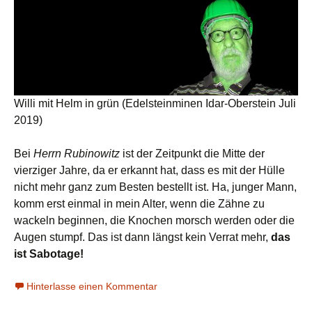
Willi mit Helm in grün (Edelsteinminen Idar-Oberstein Juli
2019)
Bei
Herrn Rubinowitz
ist der Zeitpunkt die Mitte der
vierziger Jahre, da er erkannt hat, dass es mit der Hülle
nicht mehr ganz zum Besten bestellt ist. Ha, junger Mann,
komm erst einmal in mein Alter, wenn die Zähne zu
wackeln beginnen, die Knochen morsch werden oder die
Augen stumpf. Das ist dann längst kein Verrat mehr,
das
ist Sabotage!
Hinterlasse einen Kommentar