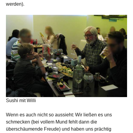
werden).
Sushi mit Willi
Wenn es auch nicht so aussieht: Wir ließen es uns
schmecken (bei vollem Mund fehlt dann die
überschäumende Freude) und haben uns prächtig