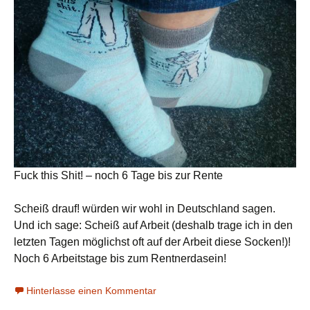
Fuck this Shit! – noch 6 Tage bis zur Rente
Scheiß drauf! würden wir wohl in Deutschland sagen.
Und ich sage: Scheiß auf Arbeit (deshalb trage ich in den
letzten Tagen möglichst oft auf der Arbeit diese Socken!)!
Noch 6 Arbeitstage bis zum Rentnerdasein!
Hinterlasse einen Kommentar