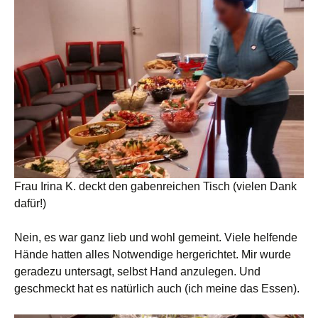
Frau Irina K. deckt den gabenreichen Tisch (vielen Dank
dafür!)
Nein, es war ganz lieb und wohl gemeint. Viele helfende
Hände hatten alles Notwendige hergerichtet. Mir wurde
geradezu untersagt, selbst Hand anzulegen. Und
geschmeckt hat es natürlich auch (ich meine das Essen).