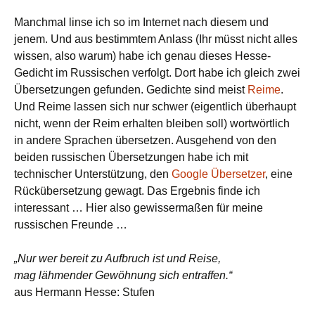
Manchmal linse ich so im Internet nach diesem und
jenem. Und aus bestimmtem Anlass (Ihr müsst nicht alles
wissen, also warum) habe ich genau dieses Hesse-
Gedicht im Russischen verfolgt. Dort habe ich gleich zwei
Übersetzungen gefunden. Gedichte sind meist
Reime
.
Und Reime lassen sich nur schwer (eigentlich überhaupt
nicht, wenn der Reim erhalten bleiben soll) wortwörtlich
in andere Sprachen übersetzen. Ausgehend von den
beiden russischen Übersetzungen habe ich mit
technischer Unterstützung, den
Google Übersetzer
, eine
Rückübersetzung gewagt. Das Ergebnis finde ich
interessant … Hier also gewissermaßen für meine
russischen Freunde …
„Nur wer bereit zu Aufbruch ist und Reise,
mag lähmender Gewöhnung sich entraffen.“
aus Hermann Hesse: Stufen