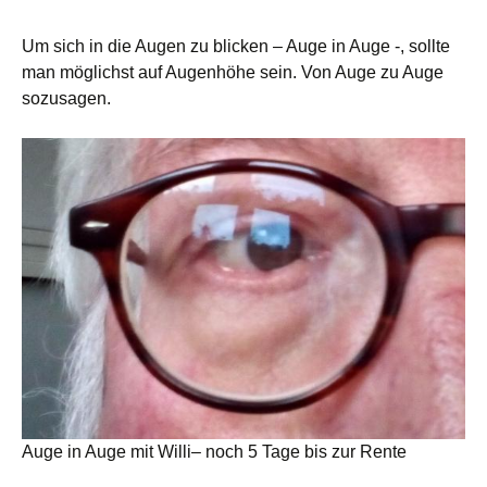
Um sich in die Augen zu blicken – Auge in Auge -, sollte
man möglichst auf Augenhöhe sein. Von Auge zu Auge
sozusagen.
Auge in Auge mit Willi– noch 5 Tage bis zur Rente