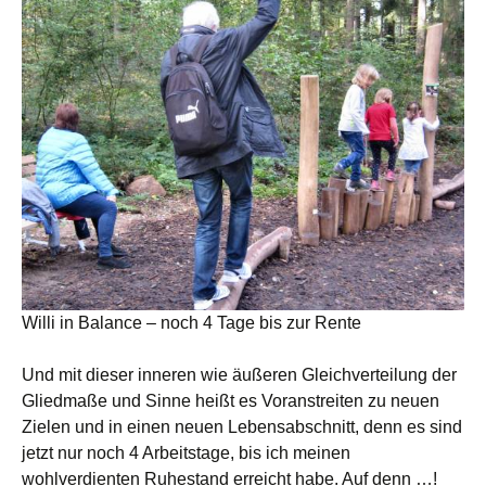
Willi in Balance – noch 4 Tage bis zur Rente
Und mit dieser inneren wie äußeren Gleichverteilung der
Gliedmaße und Sinne heißt es Voranstreiten zu neuen
Zielen und in einen neuen Lebensabschnitt, denn es sind
jetzt nur noch 4 Arbeitstage, bis ich meinen
wohlverdienten Ruhestand erreicht habe. Auf denn …!