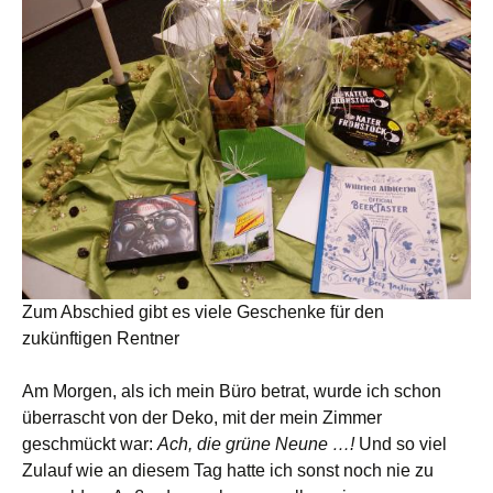
Zum Abschied gibt es viele Geschenke für den
zukünftigen Rentner
Am Morgen, als ich mein Büro betrat, wurde ich schon
überrascht von der Deko, mit der mein Zimmer
geschmückt war:
Ach, die grüne Neune …!
Und so viel
Zulauf wie an diesem Tag hatte ich sonst noch nie zu