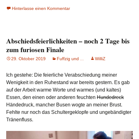
Hinterlasse einen Kommentar
Abschiedsfeierlichkeiten – noch 2 Tage bis
zum furiosen Finale
29. Oktober 2019
Fuffzig und ...
WilliZ
Ich gestehe: Die feierliche Verabschiedung meiner
Wenigkeit in den Ruhestand war bereits gestern. Es gab
auf der Arbeit warme Worte und warmes (und kaltes)
Essen, den einen oder anderen feuchten
Hundedreck
Händedruck, mancher Busen wogte an meiner Brust.
Fehlte nur noch das Schultergeklopfe und ungebändigter
Tränenfluss.