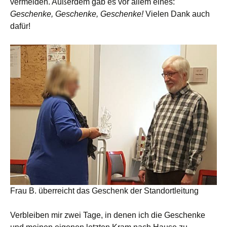
vermelden. Außerdem gab es vor allem eines:
Geschenke, Geschenke, Geschenke!
Vielen Dank auch
dafür!
Frau B. überreicht das Geschenk der Standortleitung
Verbleiben mir zwei Tage, in denen ich die Geschenke