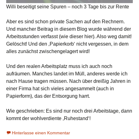
Willi beseitigt seine Spuren – noch 3 Tage bis zur Rente
Aber es sind schon private Sachen auf den Rechnern.
Und mancher Beitrag in diesem Blog wurde während der
Arbeitsstunden verfasst (wie dieser hier). Also weg damit!
Gelöscht! Und den ‚Papierkorb‘ nicht vergessen, in dem
alles zunächst zwischengelagert wird!
Und den realen Arbeitsplatz muss ich auch noch
aufräumen. Manches landet im Müll, anderes werde ich
nach Hause tragen müssen. Nach über dreißig Jahren in
einer Firma hat sich vieles angesammelt (auch in
Papierform), das der Entsorgung harrt.
Wie geschrieben: Es sind nur noch drei Arbeitstage, dann
kommt der wohlverdiente ‚Ruhestand‘!
Hinterlasse einen Kommentar