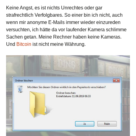
Keine Angst, es ist nichts Unrechtes oder gar
strafrechtlich Verfolgbares. So einer bin ich nicht, auch
wenn mir anonyme E-Mails immer wieder einzureden
versuchten, ich hätte da vor laufender Kamera schlimme
Sachen getan. Meine Rechner haben keine Kameras.
Und
Bitcoin
ist nicht meine Währung.