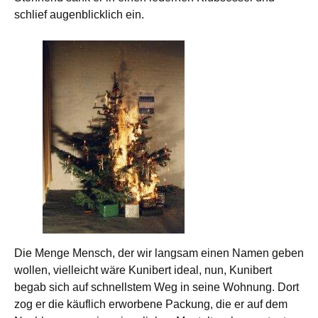
schlief augenblicklich ein.
Die Menge Mensch, der wir langsam einen Namen geben
wollen, vielleicht wäre Kunibert ideal, nun, Kunibert
begab sich auf schnellstem Weg in seine Wohnung. Dort
zog er die käuflich erworbene Packung, die er auf dem