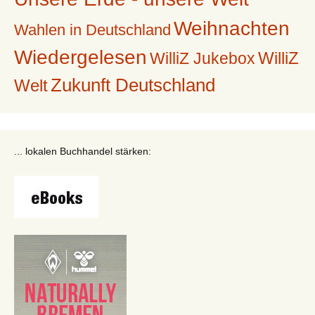
Weihnachten
Wahlen in Deutschland
Wiedergelesen
WilliZ
WilliZ Jukebox
Zukunft Deutschland
Welt
... lokalen Buchhandel stärken: