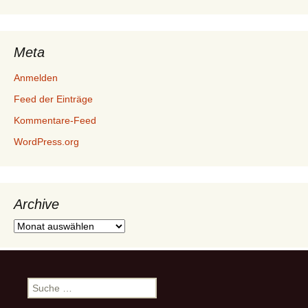
Meta
Anmelden
Feed der Einträge
Kommentare-Feed
WordPress.org
Archive
Archive
Suche
nach: