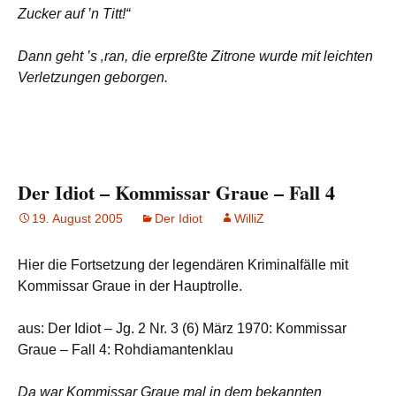
Zucker auf ’n Titt!“
Dann geht ’s ‚ran, die erpreßte Zitrone wurde mit leichten
Verletzungen geborgen.
Der Idiot – Kommissar Graue – Fall 4
19. August 2005
Der Idiot
WilliZ
Hier die Fortsetzung der legendären Kriminalfälle mit
Kommissar Graue in der Hauptrolle.
aus: Der Idiot – Jg. 2 Nr. 3 (6) März 1970: Kommissar
Graue – Fall 4: Rohdiamantenklau
Da war Kommissar Graue mal in dem bekannten