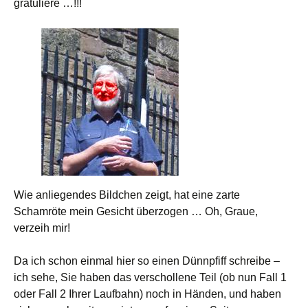
gratuliere …!!!
Wie anliegendes Bildchen zeigt, hat eine zarte
Schamröte mein Gesicht überzogen … Oh, Graue,
verzeih mir!
Da ich schon einmal hier so einen Dünnpfiff schreibe –
ich sehe, Sie haben das verschollene Teil (ob nun Fall 1
oder Fall 2 Ihrer Laufbahn) noch in Händen, und haben