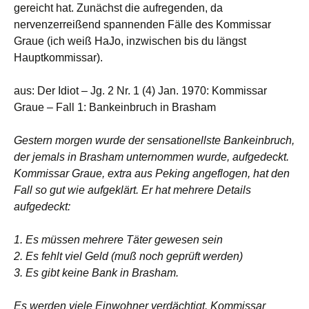
gereicht hat. Zunächst die aufregenden, da
nervenzerreißend spannenden Fälle des Kommissar
Graue (ich weiß HaJo, inzwischen bis du längst
Hauptkommissar).
aus: Der Idiot – Jg. 2 Nr. 1 (4) Jan. 1970: Kommissar
Graue – Fall 1: Bankeinbruch in Brasham
Gestern morgen wurde der sensationellste Bankeinbruch,
der jemals in Brasham unternommen wurde, aufgedeckt.
Kommissar Graue, extra aus Peking angeflogen, hat den
Fall so gut wie aufgeklärt. Er hat mehrere Details
aufgedeckt:
1. Es müssen mehrere Täter gewesen sein
2. Es fehlt viel Geld (muß noch geprüft werden)
3. Es gibt keine Bank in Brasham.
Es werden viele Einwohner verdächtigt. Kommissar