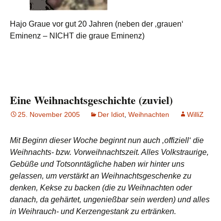
Hajo Graue vor gut 20 Jahren (neben der ‚grauen‘
Eminenz – NICHT die graue Eminenz)
Eine Weihnachtsgeschichte (zuviel)
25. November 2005
Der Idiot
,
Weihnachten
WilliZ
Mit Beginn dieser Woche beginnt nun auch ‚offiziell‘ die
Weihnachts- bzw. Vorweihnachtszeit. Alles Volkstraurige,
Gebüße und Totsonntägliche haben wir hinter uns
gelassen, um verstärkt an Weihnachtsgeschenke zu
denken, Kekse zu backen (die zu Weihnachten oder
danach, da gehärtet, ungenießbar sein werden) und alles
in Weihrauch- und Kerzengestank zu ertränken.