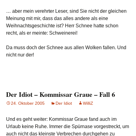
… aber mein verehrter Leser, sind Sie nicht der gleichen
Meinung mit mir, dass das alles andere als eine
Weihnachtsgeschichte ist? Herr Schnee hatte schon
recht, als er meinte: Schweinerei!
Da muss doch der Schnee aus allen Wolken fallen. Und
nicht nur der!
Der Idiot – Kommissar Graue – Fall 6
24. Oktober 2005
Der Idiot
WilliZ
Und es geht weiter: Kommissar Graue fand auch im
Urlaub keine Ruhe. Immer die Spürnase vorgestreckt, um
auch nicht das kleinste Verbrechen durchgehen zu