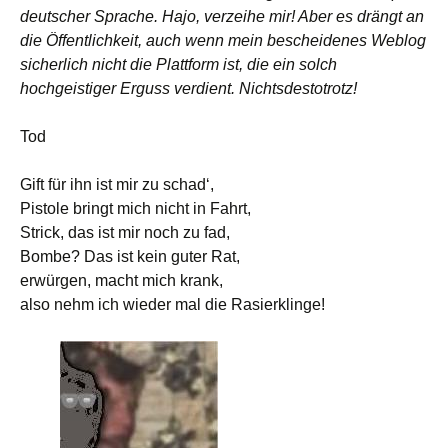
deutscher Sprache. Hajo, verzeihe mir! Aber es drängt an
die Öffentlichkeit, auch wenn mein bescheidenes Weblog
sicherlich nicht die Plattform ist, die ein solch
hochgeistiger Erguss verdient. Nichtsdestotrotz!
Tod
Gift für ihn ist mir zu schad‘,
Pistole bringt mich nicht in Fahrt,
Strick, das ist mir noch zu fad,
Bombe? Das ist kein guter Rat,
erwürgen, macht mich krank,
also nehm ich wieder mal die Rasierklinge!