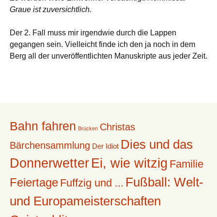
Graue ist zuversichtlich.
Der 2. Fall muss mir irgendwie durch die Lappen
gegangen sein. Vielleicht finde ich den ja noch in dem
Berg all der unveröffentlichten Manuskripte aus jeder Zeit.
Bahn fahren
Christas
Brücken
Dies und das
Bärchensammlung
Der Idiot
Donnerwetter
Ei, wie witzig
Familie
Fußball: Welt-
Feiertage
Fuffzig und ...
und Europameisterschaften