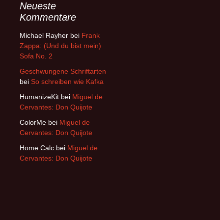
Neueste
Kommentare
Michael Rayher
bei
Frank
Zappa: (Und du bist mein)
Sofa No. 2
Geschwungene Schriftarten
bei
So schreiben wie Kafka
HumanizeKit
bei
Miguel de
Cervantes: Don Quijote
ColorMe
bei
Miguel de
Cervantes: Don Quijote
Home Calc
bei
Miguel de
Cervantes: Don Quijote