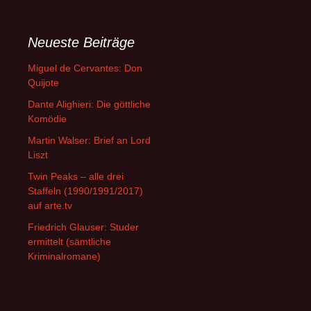
Neueste Beiträge
Miguel de Cervantes: Don
Quijote
Dante Alighieri: Die göttliche
Komödie
Martin Walser: Brief an Lord
Liszt
Twin Peaks – alle drei
Staffeln (1990/1991/2017)
auf arte.tv
Friedrich Glauser: Studer
ermittelt (sämtliche
Kriminalromane)