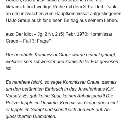
literarisch hochwertige Reihe mit dem 3. Fall fort. Dank
an den inzwischen zum Hauptkommissar aufgestiegenen
HaJo Graue auch für diesen Beitrag aus seinem Leben.
aus: Der Idiot – Jg. 2 Nr. 2 (5) Febr. 1970: Kommissar
Graue – Fall 3: Frage?
Der berühmte Kommissar Graue wurde einmal gefragt,
welches sein schwerster und komischster Fall gewesen
ist:
Es handelte (sich), so sagte Kommissar Graue, damals
um den berühmten Einbruch in das Juwelenhaus K.H.
Vorsatz. Es gab keine Spur, keinen Anhaltspunkt! Die
Polizei tappte im Dunkeln. Kommissar Graue aber nicht,
er tappte im Sumpf und schnitt sich den Fuß auf. An
glasscharfen Diamanten.