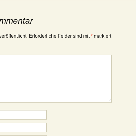
ommentar
eröffentlicht.
Erforderliche Felder sind mit
*
markiert