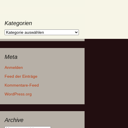
Kategorien
Kategorien
Meta
Anmelden
Feed der Einträge
Kommentare-Feed
WordPress.org
Archive