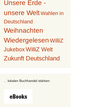
Unsere Erde -
unsere Welt
Wahlen in
Deutschland
Weihnachten
Wiedergelesen
WilliZ
WilliZ Welt
Jukebox
Zukunft Deutschland
... lokalen Buchhandel stärken: