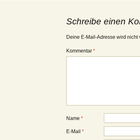
Schreibe einen K
Deine E-Mail-Adresse wird nicht v
Kommentar
*
Name
*
E-Mail
*