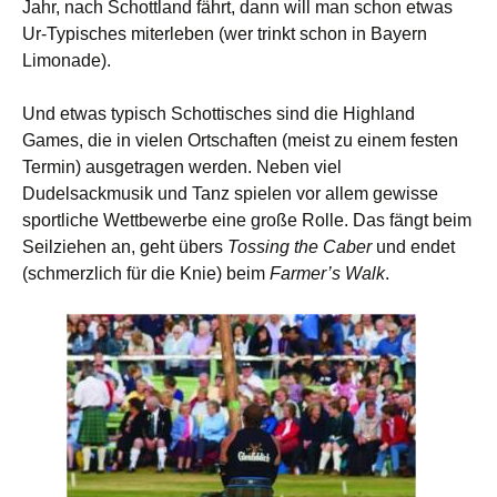
Jahr, nach Schottland fährt, dann will man schon etwas
Ur-Typisches miterleben (wer trinkt schon in Bayern
Limonade).
Und etwas typisch Schottisches sind die Highland
Games, die in vielen Ortschaften (meist zu einem festen
Termin) ausgetragen werden. Neben viel
Dudelsackmusik und Tanz spielen vor allem gewisse
sportliche Wettbewerbe eine große Rolle. Das fängt beim
Seilziehen an, geht übers
Tossing the Caber
und endet
(schmerzlich für die Knie) beim
Farmer’s Walk
.