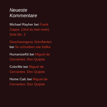
Neueste
Kommentare
Michael Rayher
bei
Frank
Zappa: (Und du bist mein)
Sofa No. 2
Geschwungene Schriftarten
bei
So schreiben wie Kafka
HumanizeKit
bei
Miguel de
Cervantes: Don Quijote
ColorMe
bei
Miguel de
Cervantes: Don Quijote
Home Calc
bei
Miguel de
Cervantes: Don Quijote