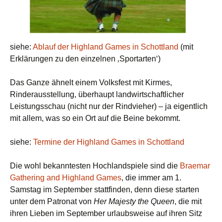
siehe:
Ablauf der Highland Games in Schottland
(mit
Erklärungen zu den einzelnen ‚Sportarten‘)
Das Ganze ähnelt einem Volksfest mit Kirmes,
Rinderausstellung, überhaupt landwirtschaftlicher
Leistungsschau (nicht nur der Rindvieher) – ja eigentlich
mit allem, was so ein Ort auf die Beine bekommt.
siehe:
Termine der Highland Games in Schottland
Die wohl bekanntesten Hochlandspiele sind die
Braemar
Gathering and Highland Games
, die immer am 1.
Samstag im September stattfinden, denn diese starten
unter dem Patronat von
Her Majesty the Queen
, die mit
ihren Lieben im September urlaubsweise auf ihren Sitz