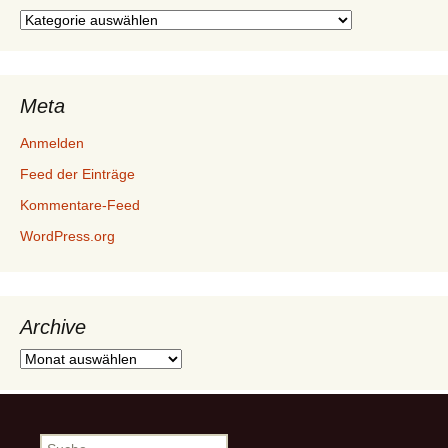
Kategorien
Meta
Anmelden
Feed der Einträge
Kommentare-Feed
WordPress.org
Archive
Archive
Suche