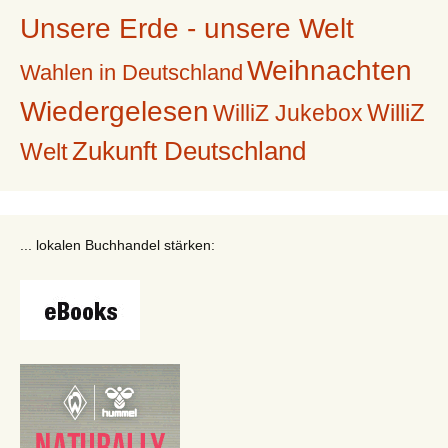
Unsere Erde - unsere Welt
Weihnachten
Wahlen in Deutschland
Wiedergelesen
WilliZ
WilliZ Jukebox
Zukunft Deutschland
Welt
... lokalen Buchhandel stärken: