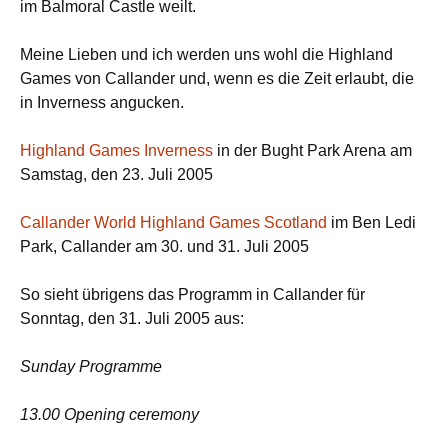
im Balmoral Castle weilt.
Meine Lieben und ich werden uns wohl die Highland
Games von Callander und, wenn es die Zeit erlaubt, die
in Inverness angucken.
Highland Games Inverness
in der Bught Park Arena am
Samstag, den 23. Juli 2005
Callander World Highland Games Scotland
im Ben Ledi
Park, Callander am 30. und 31. Juli 2005
So sieht übrigens das Programm in Callander für
Sonntag, den 31. Juli 2005 aus:
Sunday Programme
13.00 Opening ceremony