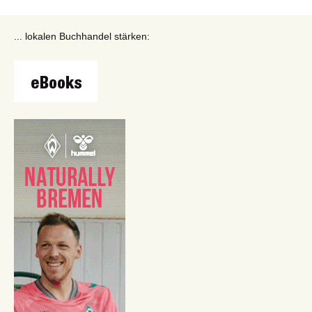
... lokalen Buchhandel stärken: