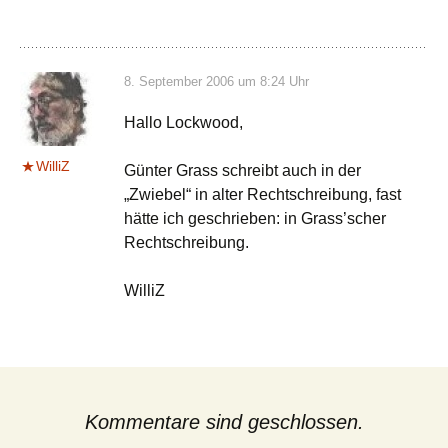
8. September 2006 um 8:24 Uhr
Hallo Lockwood,
WilliZ
Günter Grass schreibt auch in der
„Zwiebel“ in alter Rechtschreibung, fast
hätte ich geschrieben: in Grass’scher
Rechtschreibung.
WilliZ
Kommentare sind geschlossen.