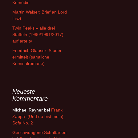
Komödie
Martin Walser: Brief an Lord
Liszt
Twin Peaks – alle drei
Staffeln (1990/1991/2017)
auf arte.tv
Friedrich Glauser: Studer
ermittelt (sämtliche
Kriminalromane)
Neueste
Kommentare
Michael Rayher
bei
Frank
Zappa: (Und du bist mein)
Sofa No. 2
Geschwungene Schriftarten