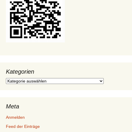
Kategorien
Kategorien
Meta
Anmelden
Feed der Einträge