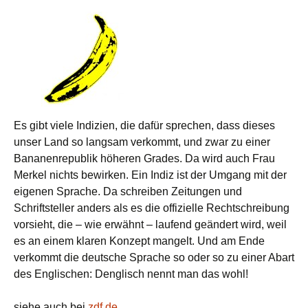
Es gibt viele Indizien, die dafür sprechen, dass dieses
unser Land so langsam verkommt, und zwar zu einer
Bananenrepublik höheren Grades. Da wird auch Frau
Merkel nichts bewirken. Ein Indiz ist der Umgang mit der
eigenen Sprache. Da schreiben Zeitungen und
Schriftsteller anders als es die offizielle Rechtschreibung
vorsieht, die – wie erwähnt – laufend geändert wird, weil
es an einem klaren Konzept mangelt. Und am Ende
verkommt die deutsche Sprache so oder so zu einer Abart
des Englischen: Denglisch nennt man das wohl!
siehe auch bei
zdf.de