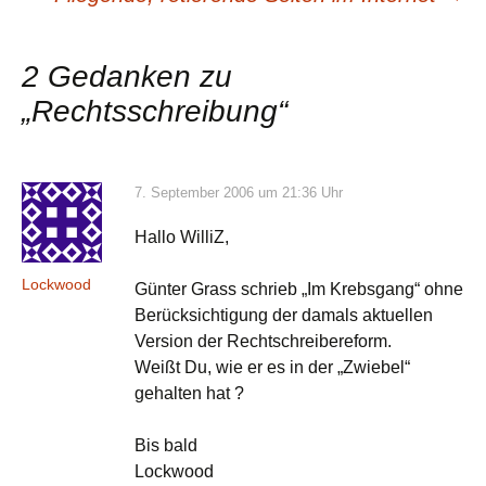
2 Gedanken zu
„
Rechtsschreibung
“
7. September 2006 um 21:36 Uhr
Hallo WilliZ,
Lockwood
Günter Grass schrieb „Im Krebsgang“ ohne
Berücksichtigung der damals aktuellen
Version der Rechtschreibereform.
Weißt Du, wie er es in der „Zwiebel“
gehalten hat ?
Bis bald
Lockwood