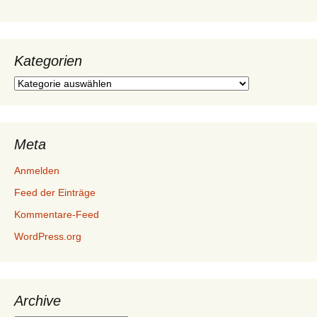
Kategorien
Kategorien
Meta
Anmelden
Feed der Einträge
Kommentare-Feed
WordPress.org
Archive