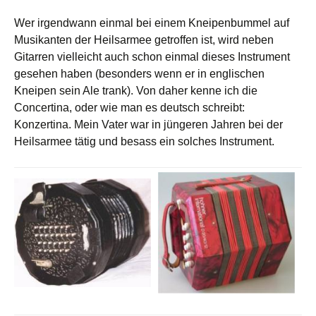
Wer irgendwann einmal bei einem Kneipenbummel auf
Musikanten der Heilsarmee getroffen ist, wird neben
Gitarren vielleicht auch schon einmal dieses Instrument
gesehen haben (besonders wenn er in englischen
Kneipen sein Ale trank). Von daher kenne ich die
Concertina, oder wie man es deutsch schreibt:
Konzertina. Mein Vater war in jüngeren Jahren bei der
Heilsarmee tätig und besass ein solches Instrument.