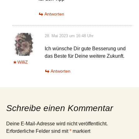
Antworten
28. Mai 2023 um 16:48 Uhr
Ich wünsche Dir gute Besserung und
das Beste für Deine weitere Zukunft.
WilliZ
Antworten
Schreibe einen Kommentar
Deine E-Mail-Adresse wird nicht veröffentlicht.
Erforderliche Felder sind mit
*
markiert