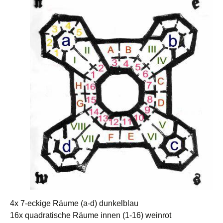
4x 7-eckige Räume (a-d) dunkelblau
16x quadratische Räume innen (1-16) weinrot