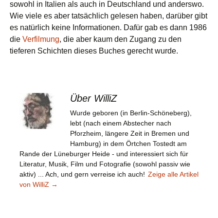
sowohl in Italien als auch in Deutschland und anderswo.
Wie viele es aber tatsächlich gelesen haben, darüber gibt
es natürlich keine Informationen. Dafür gab es dann 1986
die
Verfilmung
, die aber kaum den Zugang zu den
tieferen Schichten dieses Buches gerecht wurde.
Über WilliZ
Wurde geboren (in Berlin-Schöneberg),
lebt (nach einem Abstecher nach
Pforzheim, längere Zeit in Bremen und
Hamburg) in dem Örtchen Tostedt am
Rande der Lüneburger Heide - und interessiert sich für
Literatur, Musik, Film und Fotografie (sowohl passiv wie
aktiv) ... Ach, und gern verreise ich auch!
Zeige alle Artikel
von WilliZ
→