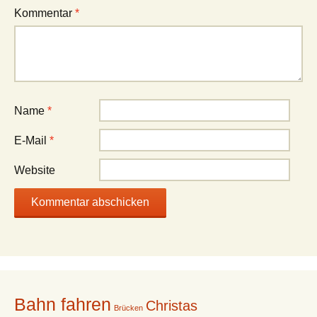
Kommentar
*
Name
*
E-Mail
*
Website
Bahn fahren
Christas
Brücken