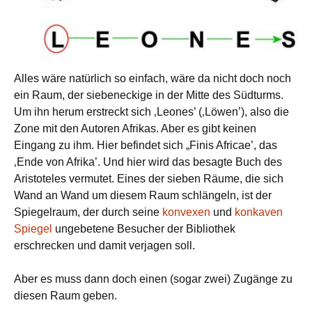
Alles wäre natürlich so einfach, wäre da nicht doch noch
ein Raum, der siebeneckige in der Mitte des Südturms.
Um ihn herum erstreckt sich ‚Leones’ (‚Löwen’), also die
Zone mit den Autoren Afrikas. Aber es gibt keinen
Eingang zu ihm. Hier befindet sich „Finis Africae’, das
‚Ende von Afrika’. Und hier wird das besagte Buch des
Aristoteles vermutet. Eines der sieben Räume, die sich
Wand an Wand um diesem Raum schlängeln, ist der
Spiegelraum, der durch seine
konvexen
und
konkaven
Spiegel
ungebetene Besucher der Bibliothek
erschrecken und damit verjagen soll.
Aber es muss dann doch einen (sogar zwei) Zugänge zu
diesen Raum geben.