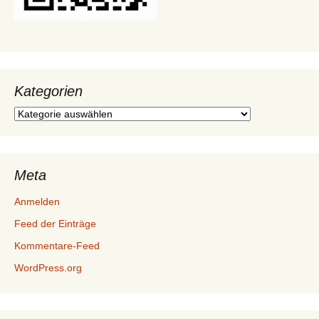
Kategorien
Kategorien
Meta
Anmelden
Feed der Einträge
Kommentare-Feed
WordPress.org