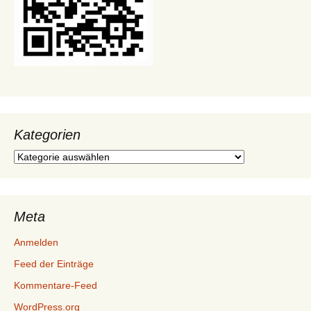
Kategorien
Kategorien
Meta
Anmelden
Feed der Einträge
Kommentare-Feed
WordPress.org