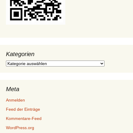
Kategorien
Kategorien
Meta
Anmelden
Feed der Einträge
Kommentare-Feed
WordPress.org