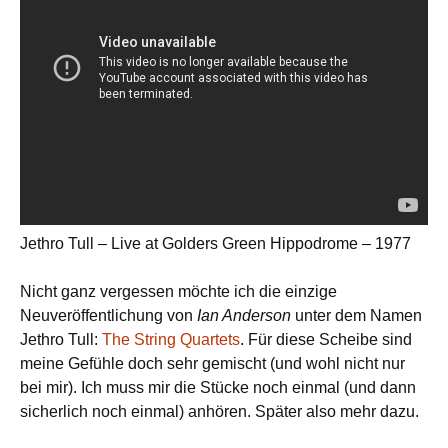
Jethro Tull – Live at Golders Green Hippodrome – 1977
Nicht ganz vergessen möchte ich die einzige
Neuveröffentlichung von
Ian Anderson
unter dem Namen
Jethro Tull:
The String Quartets
. Für diese Scheibe sind
meine Gefühle doch sehr gemischt (und wohl nicht nur
bei mir). Ich muss mir die Stücke noch einmal (und dann
sicherlich noch einmal) anhören. Später also mehr dazu.