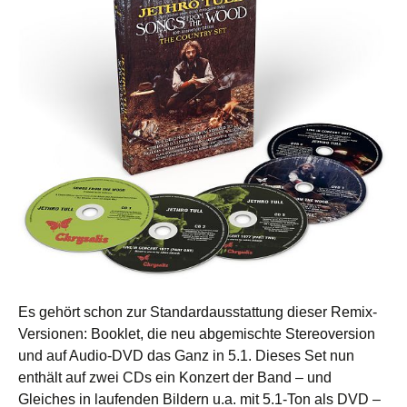
Es gehört schon zur Standardausstattung dieser Remix-
Versionen: Booklet, die neu abgemischte Stereoversion
und auf Audio-DVD das Ganz in 5.1. Dieses Set nun
enthält auf zwei CDs ein Konzert der Band – und
Gleiches in laufenden Bildern u.a. mit 5.1-Ton als DVD –