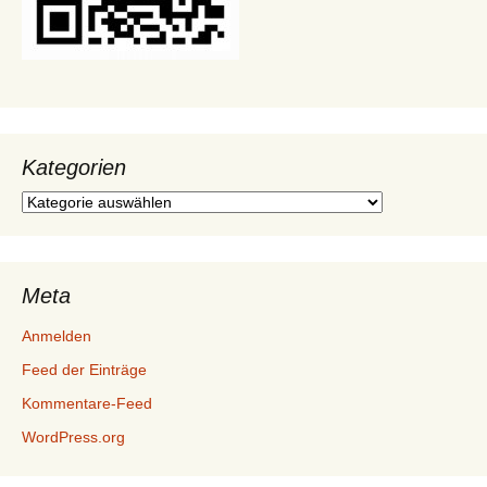
Kategorien
Kategorien
Meta
Anmelden
Feed der Einträge
Kommentare-Feed
WordPress.org