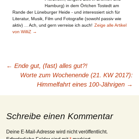
Hamburg) in dem Örtchen Tostedt am
Rande der Lüneburger Heide - und interessiert sich für
Literatur, Musik, Film und Fotografie (sowohl passiv wie
aktiv) ... Ach, und gern verreise ich auch!
Zeige alle Artikel
von WilliZ
→
Beitragsnavigation
←
Ende gut, (fast) alles gut?!
Worte zum Wochenende (21. KW 2017):
Himmelfahrt eines 100-Jährigen
→
Schreibe einen Kommentar
Deine E-Mail-Adresse wird nicht veröffentlicht.