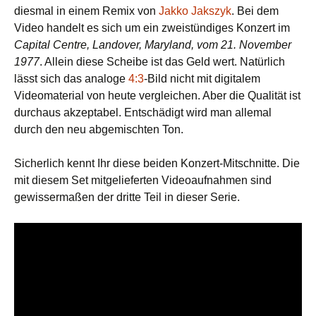
diesmal in einem Remix von
Jakko Jakszyk
. Bei dem
Video handelt es sich um ein zweistündiges Konzert im
Capital Centre, Landover, Maryland, vom 21. November
1977
. Allein diese Scheibe ist das Geld wert. Natürlich
lässt sich das analoge
4:3
-Bild nicht mit digitalem
Videomaterial von heute vergleichen. Aber die Qualität ist
durchaus akzeptabel. Entschädigt wird man allemal
durch den neu abgemischten Ton.
Sicherlich kennt Ihr diese beiden Konzert-Mitschnitte. Die
mit diesem Set mitgelieferten Videoaufnahmen sind
gewissermaßen der dritte Teil in dieser Serie.