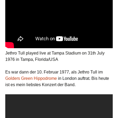
Jethro Tull played live at Tampa Stadium on 31th July
1976 in Tampa, Florida/USA
Es war dann der 10. Februar 1977, als Jethro Tull im
Golders Green Hippodrome
in London auftrat. Bis heute
ist es mein liebstes Konzert der Band.