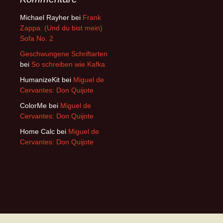
Michael Rayher
bei
Frank
Zappa: (Und du bist mein)
Sofa No. 2
Geschwungene Schriftarten
bei
So schreiben wie Kafka
HumanizeKit
bei
Miguel de
Cervantes: Don Quijote
ColorMe
bei
Miguel de
Cervantes: Don Quijote
Home Calc
bei
Miguel de
Cervantes: Don Quijote