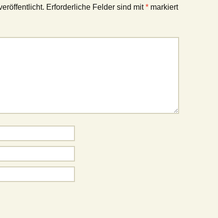
eröffentlicht.
Erforderliche Felder sind mit
*
markiert