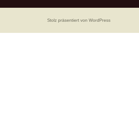
Stolz präsentiert von WordPress