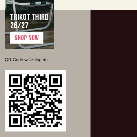
QR-Code willizblog.de