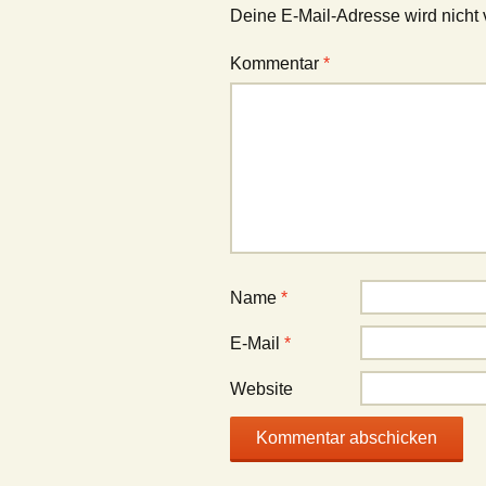
Deine E-Mail-Adresse wird nicht v
Kommentar
*
Name
*
E-Mail
*
Website