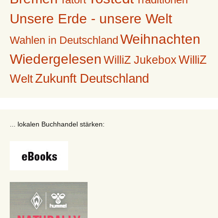
Unsere Erde - unsere Welt
Weihnachten
Wahlen in Deutschland
Wiedergelesen
WilliZ
WilliZ Jukebox
Zukunft Deutschland
Welt
... lokalen Buchhandel stärken: