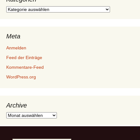
Kategorien
Meta
Anmelden
Feed der Einträge
Kommentare-Feed
WordPress.org
Archive
Archive