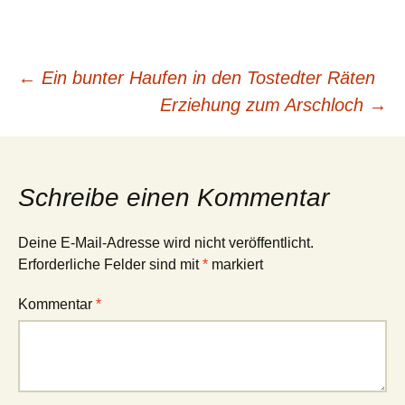
Beitragsnavigation
←
Ein bunter Haufen in den Tostedter Räten
Erziehung zum Arschloch
→
Schreibe einen Kommentar
Deine E-Mail-Adresse wird nicht veröffentlicht.
Erforderliche Felder sind mit
*
markiert
Kommentar
*