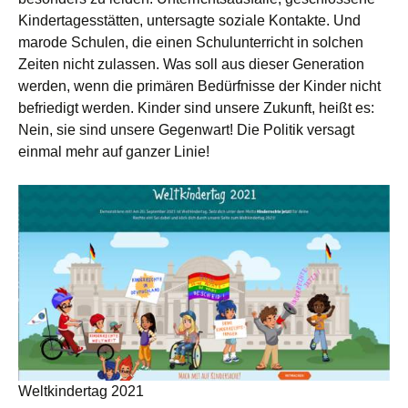
Kindertagesstätten, untersagte soziale Kontakte. Und
marode Schulen, die einen Schulunterricht in solchen
Zeiten nicht zulassen. Was soll aus dieser Generation
werden, wenn die primären Bedürfnisse der Kinder nicht
befriedigt werden. Kinder sind unsere Zukunft, heißt es:
Nein, sie sind unsere Gegenwart! Die Politik versagt
einmal mehr auf ganzer Linie!
Weltkindertag 2021