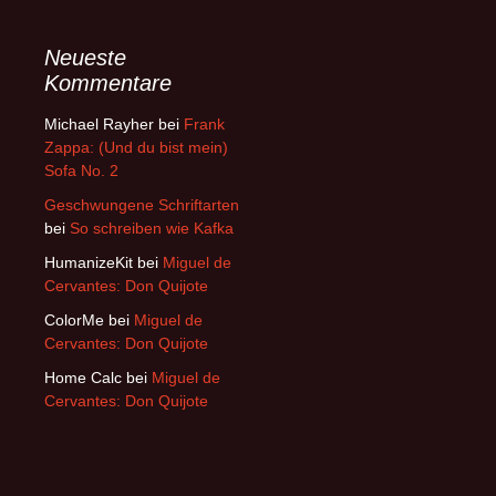
Neueste
Kommentare
Michael Rayher
bei
Frank
Zappa: (Und du bist mein)
Sofa No. 2
Geschwungene Schriftarten
bei
So schreiben wie Kafka
HumanizeKit
bei
Miguel de
Cervantes: Don Quijote
ColorMe
bei
Miguel de
Cervantes: Don Quijote
Home Calc
bei
Miguel de
Cervantes: Don Quijote