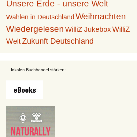
Unsere Erde - unsere Welt
Weihnachten
Wahlen in Deutschland
Wiedergelesen
WilliZ
WilliZ Jukebox
Zukunft Deutschland
Welt
... lokalen Buchhandel stärken: