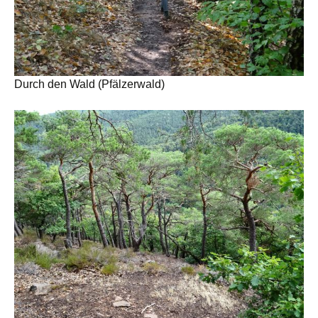
Durch den Wald (Pfälzerwald)