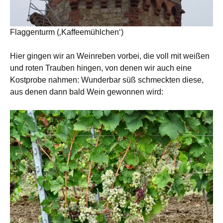
Flaggenturm (‚Kaffeemühlchen‘)
Hier gingen wir an Weinreben vorbei, die voll mit weißen
und roten Trauben hingen, von denen wir auch eine
Kostprobe nahmen: Wunderbar süß schmeckten diese,
aus denen dann bald Wein gewonnen wird: