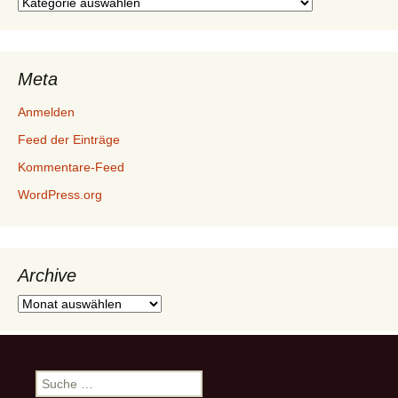
Kategorien
Meta
Anmelden
Feed der Einträge
Kommentare-Feed
WordPress.org
Archive
Archive
Suche
nach: