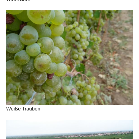
Weiße Trauben