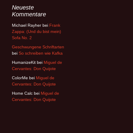
Neueste
Kommentare
Michael Rayher
bei
Frank
Zappa: (Und du bist mein)
Sofa No. 2
Geschwungene Schriftarten
bei
So schreiben wie Kafka
HumanizeKit
bei
Miguel de
Cervantes: Don Quijote
ColorMe
bei
Miguel de
Cervantes: Don Quijote
Home Calc
bei
Miguel de
Cervantes: Don Quijote