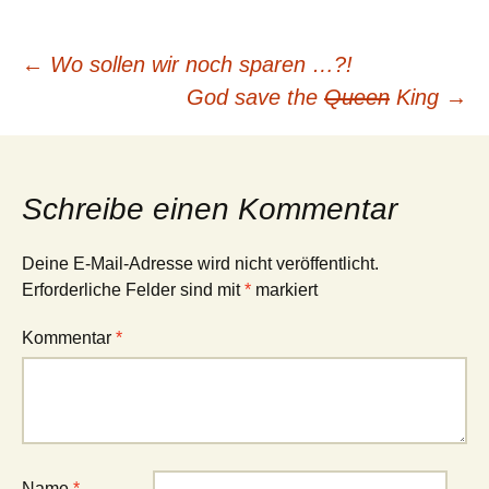
Beitragsnavigation
←
Wo sollen wir noch sparen …?!
God save the
Queen
King
→
Schreibe einen Kommentar
Deine E-Mail-Adresse wird nicht veröffentlicht.
Erforderliche Felder sind mit
*
markiert
Kommentar
*
Name
*