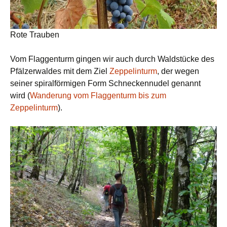
Rote Trauben
Vom Flaggenturm gingen wir auch durch Waldstücke des
Pfälzerwaldes mit dem Ziel
Zeppelinturm
, der wegen
seiner spiralförmigen Form Schneckennudel genannt
wird (
Wanderung vom Flaggenturm bis zum
Zeppelinturm
).