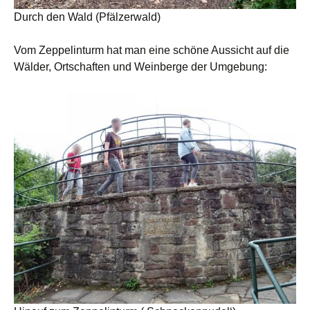
Durch den Wald (Pfälzerwald)
Vom Zeppelinturm hat man eine schöne Aussicht auf die
Wälder, Ortschaften und Weinberge der Umgebung: