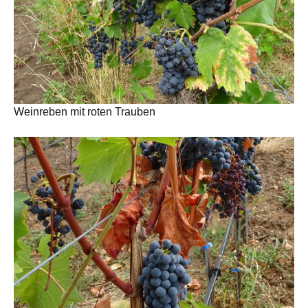
Weinreben mit roten Trauben