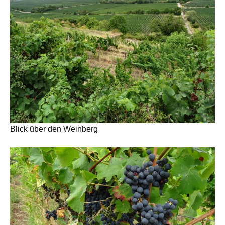
Blick über den Weinberg