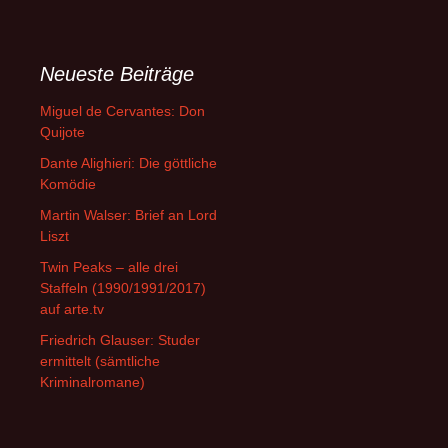
Neueste Beiträge
Miguel de Cervantes: Don
Quijote
Dante Alighieri: Die göttliche
Komödie
Martin Walser: Brief an Lord
Liszt
Twin Peaks – alle drei
Staffeln (1990/1991/2017)
auf arte.tv
Friedrich Glauser: Studer
ermittelt (sämtliche
Kriminalromane)