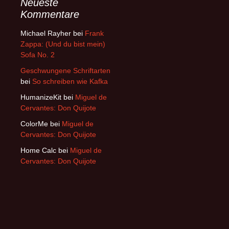
Neueste
Kommentare
Michael Rayher
bei
Frank
Zappa: (Und du bist mein)
Sofa No. 2
Geschwungene Schriftarten
bei
So schreiben wie Kafka
HumanizeKit
bei
Miguel de
Cervantes: Don Quijote
ColorMe
bei
Miguel de
Cervantes: Don Quijote
Home Calc
bei
Miguel de
Cervantes: Don Quijote