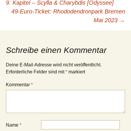
9. Kapitel – Scylla & Charybdis [Odyssee]
49-Euro-Ticket: Rhododendronpark Bremen
Mai 2023
→
Schreibe einen Kommentar
Deine E-Mail-Adresse wird nicht veröffentlicht.
Erforderliche Felder sind mit
*
markiert
Kommentar
*
Name
*