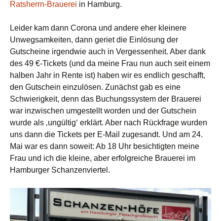
Ratsherrn-Brauerei
in Hamburg.
Leider kam dann Corona und andere eher kleinere
Unwegsamkeiten, dann geriet die Einlösung der
Gutscheine irgendwie auch in Vergessenheit. Aber dank
des 49 €-Tickets (und da meine Frau nun auch seit einem
halben Jahr in Rente ist) haben wir es endlich geschafft,
den Gutschein einzulösen. Zunächst gab es eine
Schwierigkeit, denn das Buchungssystem der Brauerei
war inzwischen umgestellt worden und der Gutschein
wurde als ‚ungültig‘ erklärt. Aber nach Rückfrage wurden
uns dann die Tickets per E-Mail zugesandt. Und am 24.
Mai war es dann soweit: Ab 18 Uhr besichtigten meine
Frau und ich die kleine, aber erfolgreiche Brauerei im
Hamburger Schanzenviertel.