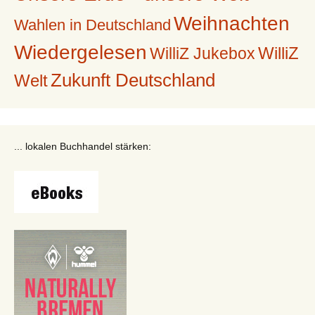
Weihnachten
Wahlen in Deutschland
Wiedergelesen
WilliZ
WilliZ Jukebox
Zukunft Deutschland
Welt
... lokalen Buchhandel stärken: