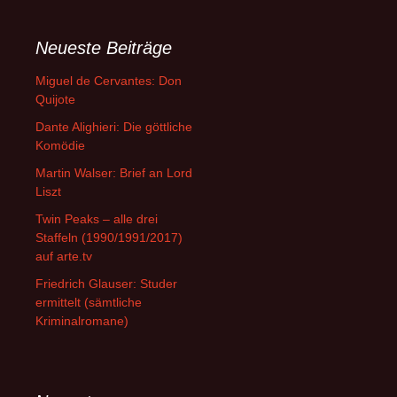
Neueste Beiträge
Miguel de Cervantes: Don
Quijote
Dante Alighieri: Die göttliche
Komödie
Martin Walser: Brief an Lord
Liszt
Twin Peaks – alle drei
Staffeln (1990/1991/2017)
auf arte.tv
Friedrich Glauser: Studer
ermittelt (sämtliche
Kriminalromane)