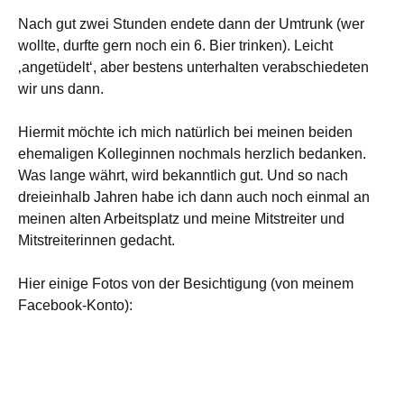
Nach gut zwei Stunden endete dann der Umtrunk (wer
wollte, durfte gern noch ein 6. Bier trinken). Leicht
‚angetüdelt‘, aber bestens unterhalten verabschiedeten
wir uns dann.
Hiermit möchte ich mich natürlich bei meinen beiden
ehemaligen Kolleginnen nochmals herzlich bedanken.
Was lange währt, wird bekanntlich gut. Und so nach
dreieinhalb Jahren habe ich dann auch noch einmal an
meinen alten Arbeitsplatz und meine Mitstreiter und
Mitstreiterinnen gedacht.
Hier einige Fotos von der Besichtigung (von meinem
Facebook-Konto):