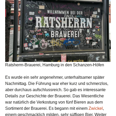
Ratsherrn-Brauerei, Hamburg in den Schanzen-Höfen
Es wurde ein sehr angenehmer, unterhaltsamer später
Nachmittag. Die Führung war eher kurz und schmerzlos,
aber durchaus aufschlussreich. So gab es interessante
Details zur Geschichte der Brauerei. Das Wesentliche
war natürlich die Verkostung von fünf Bieren aus dem
Sortiment der Brauerei. Es begann mit einem
Zwickel
,
einem geschmacklich milden, sehr süffigen Bier. Weiter