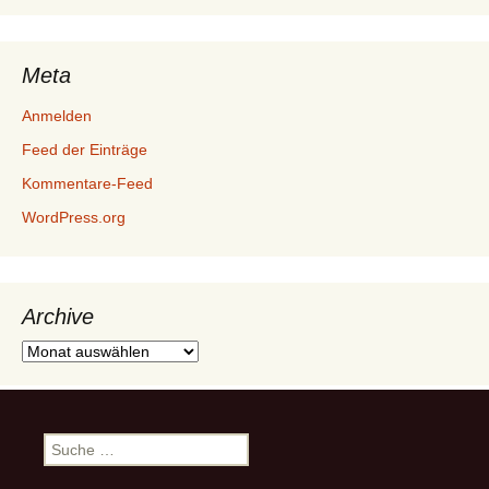
Meta
Anmelden
Feed der Einträge
Kommentare-Feed
WordPress.org
Archive
Archive
Suche
nach: