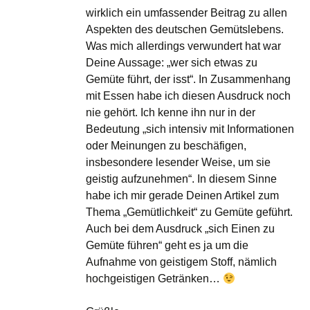
wirklich ein umfassender Beitrag zu allen
Aspekten des deutschen Gemütslebens.
Was mich allerdings verwundert hat war
Deine Aussage: „wer sich etwas zu
Gemüte führt, der isst“. In Zusammenhang
mit Essen habe ich diesen Ausdruck noch
nie gehört. Ich kenne ihn nur in der
Bedeutung „sich intensiv mit Informationen
oder Meinungen zu beschäfigen,
insbesondere lesender Weise, um sie
geistig aufzunehmen“. In diesem Sinne
habe ich mir gerade Deinen Artikel zum
Thema „Gemütlichkeit“ zu Gemüte geführt.
Auch bei dem Ausdruck „sich Einen zu
Gemüte führen“ geht es ja um die
Aufnahme von geistigem Stoff, nämlich
hochgeistigen Getränken…