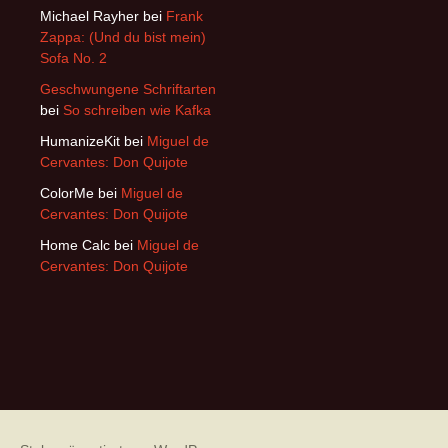
Michael Rayher
bei
Frank
Zappa: (Und du bist mein)
Sofa No. 2
Geschwungene Schriftarten
bei
So schreiben wie Kafka
HumanizeKit
bei
Miguel de
Cervantes: Don Quijote
ColorMe
bei
Miguel de
Cervantes: Don Quijote
Home Calc
bei
Miguel de
Cervantes: Don Quijote