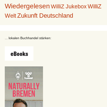
Wiedergelesen
WilliZ
WilliZ Jukebox
Zukunft Deutschland
Welt
... lokalen Buchhandel stärken: