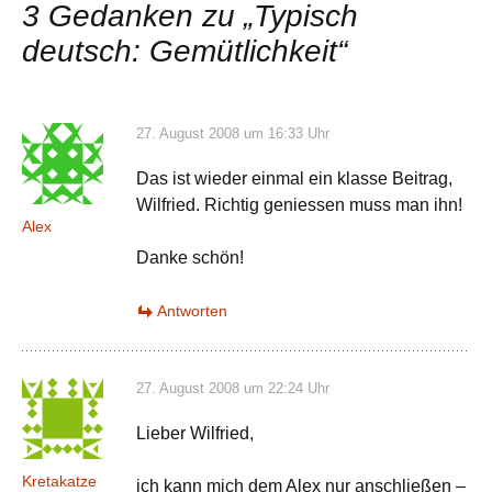
3 Gedanken zu „
Typisch
deutsch: Gemütlichkeit
“
27. August 2008 um 16:33 Uhr
Das ist wieder einmal ein klasse Beitrag,
Wilfried. Richtig geniessen muss man ihn!
Alex
Danke schön!
Antworten
27. August 2008 um 22:24 Uhr
Lieber Wilfried,
Kretakatze
ich kann mich dem Alex nur anschließen –