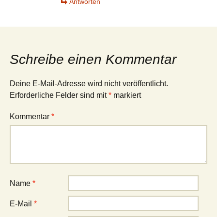
Antworten
Schreibe einen Kommentar
Deine E-Mail-Adresse wird nicht veröffentlicht.
Erforderliche Felder sind mit
*
markiert
Kommentar
*
Name
*
E-Mail
*