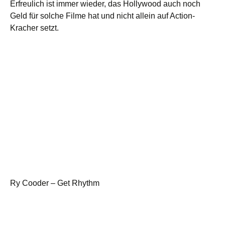
Erfreulich ist immer wieder, das Hollywood auch noch
Geld für solche Filme hat und nicht allein auf Action-
Kracher setzt.
Ry Cooder – Get Rhythm