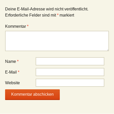
Deine E-Mail-Adresse wird nicht veröffentlicht.
Erforderliche Felder sind mit
*
markiert
Kommentar
*
Name
*
E-Mail
*
Website