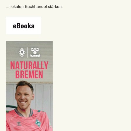
... lokalen Buchhandel stärken: