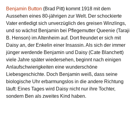
Benjamin Button
(Brad Pitt) kommt 1918 mit dem
Aussehen eines 80-jährigen zur Welt. Der schockierte
Vater entledigt sich unverzüglich des greisen Winzlings,
und so wächst Benjamin bei Pflegemutter Queenie (Taraji
B. Henson) im Altenheim auf. Dort freundet er sich mit
Daisy an, der Enkelin einer Insassin. Als sich der immer
jünger werdende Benjamin und Daisy (Cate Blanchett)
viele Jahre später wiedersehen, beginnt nach einigen
Anlaufschwierigkeiten eine wunderschöne
Liebesgeschichte. Doch Benjamin weiß, dass seine
biologische Uhr erbarmungslos in die andere Richtung
läuft: Eines Tages wird Daisy nicht nur ihre Tochter,
sondern Ben als zweites Kind haben.