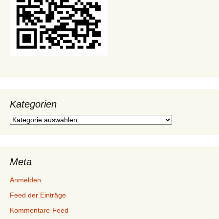
Kategorien
Kategorien
Meta
Anmelden
Feed der Einträge
Kommentare-Feed