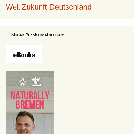
Zukunft Deutschland
Welt
... lokalen Buchhandel stärken: