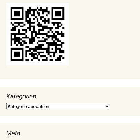
Kategorien
Kategorien
Meta