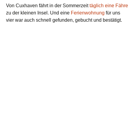
Von Cuxhaven fährt in der Sommerzeit
täglich eine Fähre
zu der kleinen Insel. Und eine
Ferienwohnung
für uns
vier war auch schnell gefunden, gebucht und bestätigt.