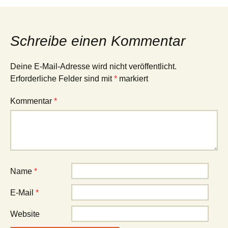
Schreibe einen Kommentar
Deine E-Mail-Adresse wird nicht veröffentlicht.
Erforderliche Felder sind mit
*
markiert
Kommentar
*
Name
*
E-Mail
*
Website