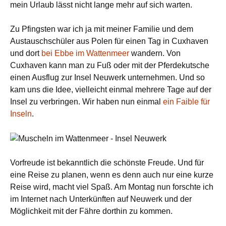
mein Urlaub lässt nicht lange mehr auf sich warten.
Zu Pfingsten war ich ja mit meiner Familie und dem
Austauschschüler aus Polen für einen Tag in Cuxhaven
und dort
bei Ebbe im Wattenmeer
wandern. Von
Cuxhaven kann man zu Fuß oder mit der Pferdekutsche
einen Ausflug zur Insel Neuwerk unternehmen. Und so
kam uns die Idee, vielleicht einmal mehrere Tage auf der
Insel zu verbringen. Wir haben nun einmal
ein Faible für
Inseln
.
Vorfreude ist bekanntlich die schönste Freude. Und für
eine Reise zu planen, wenn es denn auch nur eine kurze
Reise wird, macht viel Spaß. Am Montag nun forschte ich
im Internet nach Unterkünften auf Neuwerk und der
Möglichkeit mit der Fähre dorthin zu kommen.