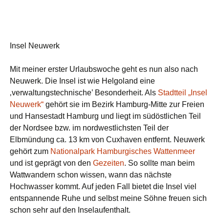
Insel Neuwerk
Mit meiner erster Urlaubswoche geht es nun also nach
Neuwerk. Die Insel ist wie Helgoland eine
‚verwaltungstechnische’ Besonderheit. Als
Stadtteil „Insel
Neuwerk“
gehört sie im Bezirk Hamburg-Mitte zur Freien
und Hansestadt Hamburg und liegt im südöstlichen Teil
der Nordsee bzw. im nordwestlichsten Teil der
Elbmündung ca. 13 km von Cuxhaven entfernt. Neuwerk
gehört zum
Nationalpark Hamburgisches Wattenmeer
und ist geprägt von den
Gezeiten
. So sollte man beim
Wattwandern schon wissen, wann das nächste
Hochwasser kommt. Auf jeden Fall bietet die Insel viel
entspannende Ruhe und selbst meine Söhne freuen sich
schon sehr auf den Inselaufenthalt.