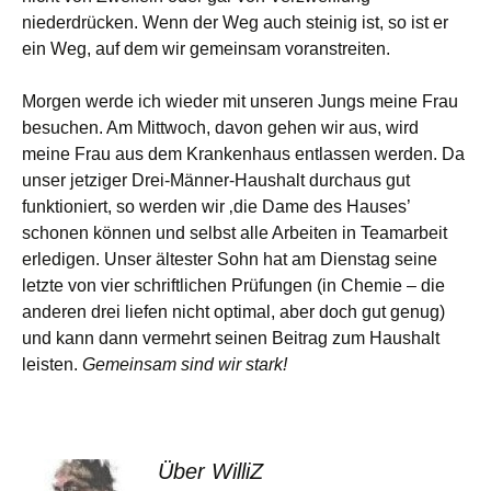
niederdrücken. Wenn der Weg auch steinig ist, so ist er
ein Weg, auf dem wir gemeinsam voranstreiten.
Morgen werde ich wieder mit unseren Jungs meine Frau
besuchen. Am Mittwoch, davon gehen wir aus, wird
meine Frau aus dem Krankenhaus entlassen werden. Da
unser jetziger Drei-Männer-Haushalt durchaus gut
funktioniert, so werden wir ‚die Dame des Hauses’
schonen können und selbst alle Arbeiten in Teamarbeit
erledigen. Unser ältester Sohn hat am Dienstag seine
letzte von vier schriftlichen Prüfungen (in Chemie – die
anderen drei liefen nicht optimal, aber doch gut genug)
und kann dann vermehrt seinen Beitrag zum Haushalt
leisten.
Gemeinsam sind wir stark!
Über WilliZ