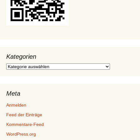
Kategorien
Kategorien
Meta
Anmelden
Feed der Einträge
Kommentare-Feed
WordPress.org