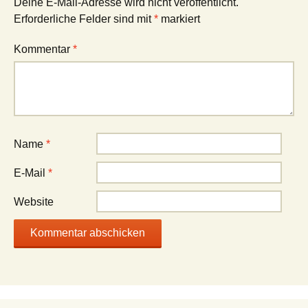
Deine E-Mail-Adresse wird nicht veröffentlicht.
Erforderliche Felder sind mit
*
markiert
Kommentar
*
Name
*
E-Mail
*
Website