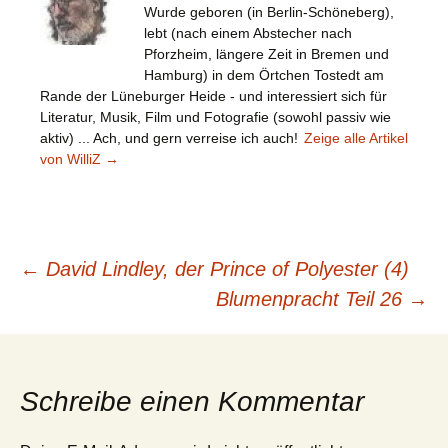
Wurde geboren (in Berlin-Schöneberg),
lebt (nach einem Abstecher nach
Pforzheim, längere Zeit in Bremen und
Hamburg) in dem Örtchen Tostedt am
Rande der Lüneburger Heide - und interessiert sich für
Literatur, Musik, Film und Fotografie (sowohl passiv wie
aktiv) ... Ach, und gern verreise ich auch!
Zeige alle Artikel
von WilliZ
→
Beitragsnavigation
←
David Lindley, der Prince of Polyester (4)
Blumenpracht Teil 26
→
Schreibe einen Kommentar