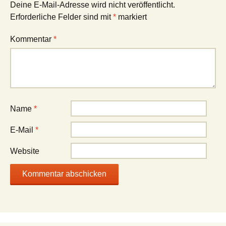
Deine E-Mail-Adresse wird nicht veröffentlicht.
Erforderliche Felder sind mit
*
markiert
Kommentar
*
Name
*
E-Mail
*
Website