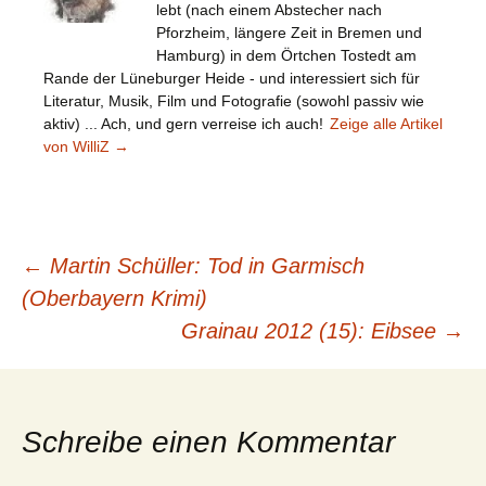
lebt (nach einem Abstecher nach
Pforzheim, längere Zeit in Bremen und
Hamburg) in dem Örtchen Tostedt am
Rande der Lüneburger Heide - und interessiert sich für
Literatur, Musik, Film und Fotografie (sowohl passiv wie
aktiv) ... Ach, und gern verreise ich auch!
Zeige alle Artikel
von WilliZ
→
Beitragsnavigation
←
Martin Schüller: Tod in Garmisch
(Oberbayern Krimi)
Grainau 2012 (15): Eibsee
→
Schreibe einen Kommentar