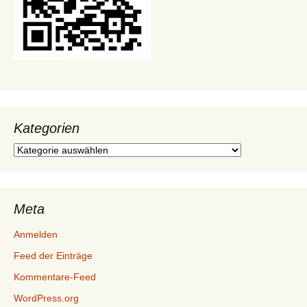
Kategorien
Kategorien
Meta
Anmelden
Feed der Einträge
Kommentare-Feed
WordPress.org