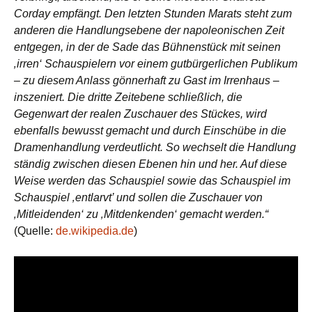
Corday empfängt. Den letzten Stunden Marats steht zum
anderen die Handlungsebene der napoleonischen Zeit
entgegen, in der de Sade das Bühnenstück mit seinen
‚irren‘ Schauspielern vor einem gutbürgerlichen Publikum
– zu diesem Anlass gönnerhaft zu Gast im Irrenhaus –
inszeniert. Die dritte Zeitebene schließlich, die
Gegenwart der realen Zuschauer des Stückes, wird
ebenfalls bewusst gemacht und durch Einschübe in die
Dramenhandlung verdeutlicht. So wechselt die Handlung
ständig zwischen diesen Ebenen hin und her. Auf diese
Weise werden das Schauspiel sowie das Schauspiel im
Schauspiel ‚entlarvt’ und sollen die Zuschauer von
‚Mitleidenden‘ zu ‚Mitdenkenden‘ gemacht werden.“
(Quelle:
de.wikipedia.de
)