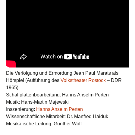
Die Verfolgung und Ermordung Jean Paul Marats als
Hörspiel (Aufführung des
Volkstheater Rostock
– DDR
1965)
Schallplattenbearbeitung: Hanns Anselm Perten
Musik: Hans-Martin Majewski
Inszenierung:
Hanns Anselm Perten
Wissenschaftliche Mitarbeit: Dr. Manfred Haiduk
Musikalische Leitung: Günther Wolf