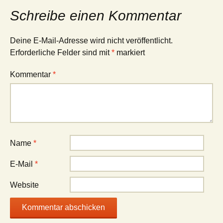
Schreibe einen Kommentar
Deine E-Mail-Adresse wird nicht veröffentlicht.
Erforderliche Felder sind mit
*
markiert
Kommentar
*
Name
*
E-Mail
*
Website