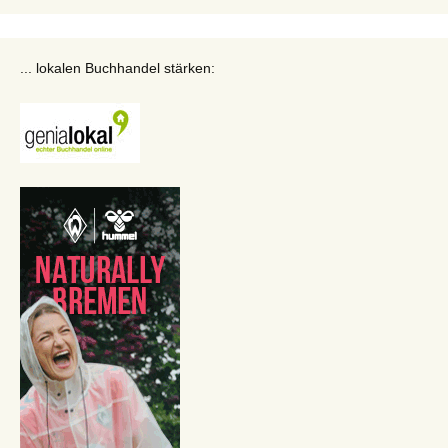
... lokalen Buchhandel stärken: