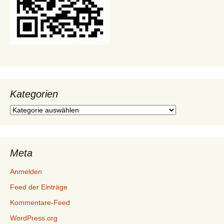
Kategorien
Kategorien
Meta
Anmelden
Feed der Einträge
Kommentare-Feed
WordPress.org