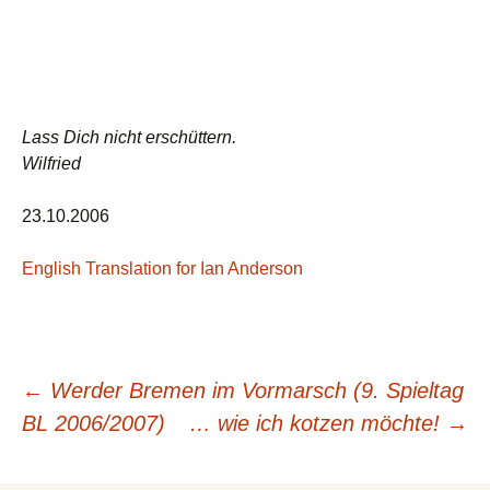
Lass Dich nicht erschüttern.
Wilfried
23.10.2006
English Translation for Ian Anderson
Beitragsnavigation
←
Werder Bremen im Vormarsch (9. Spieltag
BL 2006/2007)
… wie ich kotzen möchte!
→