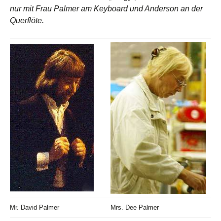
nur mit Frau Palmer am Keyboard und Anderson an der
Querflöte.
Mr. David Palmer
Mrs. Dee Palmer