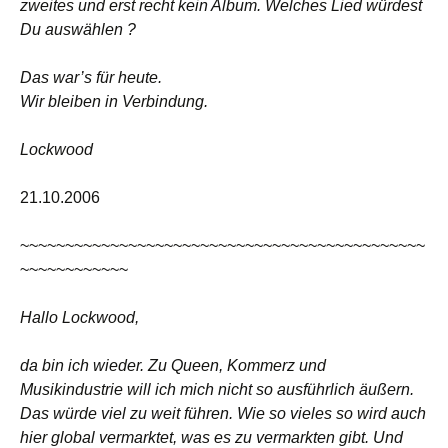
zweites und erst recht kein Album. Welches Lied würdest
Du auswählen ?
Das war’s für heute.
Wir bleiben in Verbindung.
Lockwood
21.10.2006
~~~~~~~~~~~~~~~~~~~~~~~~~~~~~~~~~~~~~~~~~~~~~
~~~~~~~~~~~~
Hallo Lockwood,
da bin ich wieder. Zu Queen, Kommerz und
Musikindustrie will ich mich nicht so ausführlich äußern.
Das würde viel zu weit führen. Wie so vieles so wird auch
hier global vermarktet, was es zu vermarkten gibt. Und