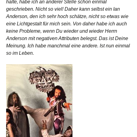
halte, habe ich an anderer Stelle schon einmal
geschrieben. Nicht so viel! Daher kann selbst ein Ian
Anderson, den ich sehr hoch schätze, nicht so etwas wie
eine Lichtgestalt für mich sein. Von daher habe ich auch
keine Probleme, wenn Du wieder und wieder Herrn
Anderson mit negativen Attributen belegst. Das ist Deine
Meinung. Ich habe manchmal eine andere. Ist nun einmal
so im Leben.