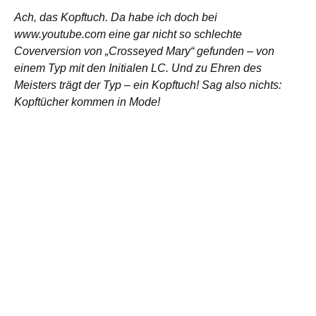
Ach, das Kopftuch. Da habe ich doch bei
www.youtube.com eine gar nicht so schlechte
Coverversion von „Crosseyed Mary“ gefunden – von
einem Typ mit den Initialen LC. Und zu Ehren des
Meisters trägt der Typ – ein Kopftuch! Sag also nichts:
Kopftücher kommen in Mode!