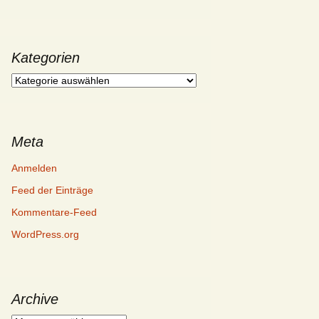
Kategorien
Kategorien
Meta
Anmelden
Feed der Einträge
Kommentare-Feed
WordPress.org
Archive