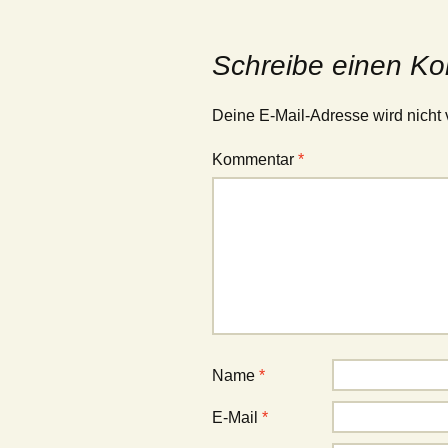
Schreibe einen K
Deine E-Mail-Adresse wird nicht v
Kommentar
*
Name
*
E-Mail
*