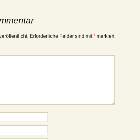
ommentar
eröffentlicht.
Erforderliche Felder sind mit
*
markiert