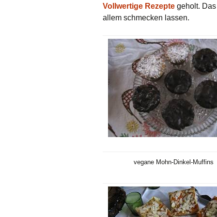
Vollwertige Rezepte
geholt. Das
allem schmecken lassen.
vegane Mohn-Dinkel-Muffins