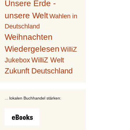
Unsere Erde -
unsere Welt
Wahlen in
Deutschland
Weihnachten
Wiedergelesen
WilliZ
WilliZ Welt
Jukebox
Zukunft Deutschland
... lokalen Buchhandel stärken: