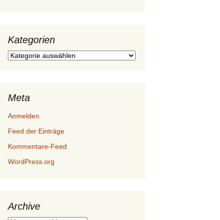
Kategorien
Kategorien
Meta
Anmelden
Feed der Einträge
Kommentare-Feed
WordPress.org
Archive