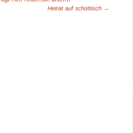
Heirat auf schottisch
→