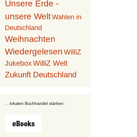
Unsere Erde -
unsere Welt
Wahlen in
Deutschland
Weihnachten
Wiedergelesen
WilliZ
WilliZ Welt
Jukebox
Zukunft Deutschland
... lokalen Buchhandel stärken: