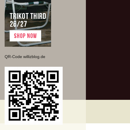
QR-Code willizblog.de