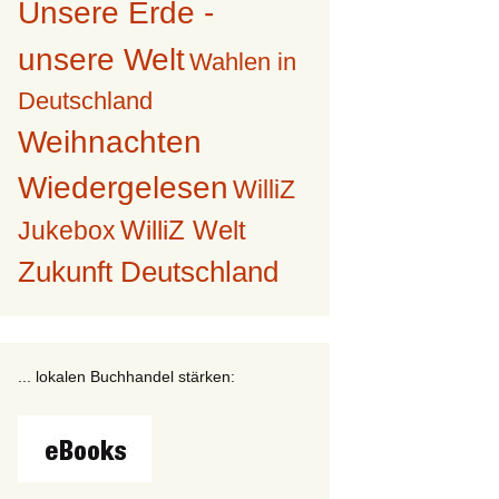
Unsere Erde -
unsere Welt
Wahlen in
Deutschland
Weihnachten
Wiedergelesen
WilliZ
WilliZ Welt
Jukebox
Zukunft Deutschland
... lokalen Buchhandel stärken: