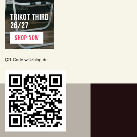
QR-Code willizblog.de