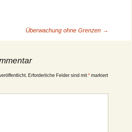
Überwachung ohne Grenzen
→
ommentar
eröffentlicht.
Erforderliche Felder sind mit
*
markiert