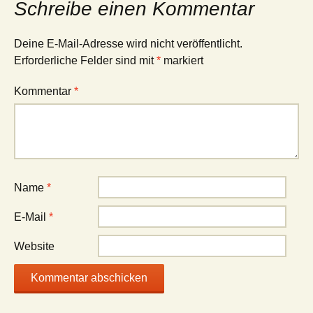
Schreibe einen Kommentar
Deine E-Mail-Adresse wird nicht veröffentlicht.
Erforderliche Felder sind mit
*
markiert
Kommentar
*
Name
*
E-Mail
*
Website