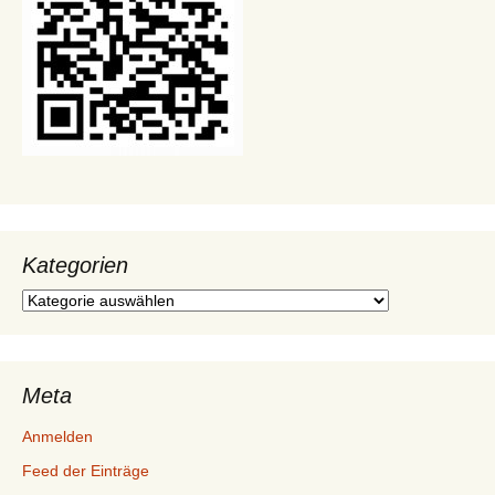
Kategorien
Kategorien
Meta
Anmelden
Feed der Einträge