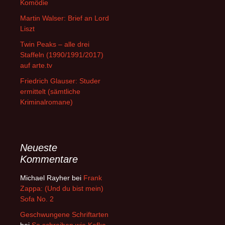
Komödie
Martin Walser: Brief an Lord
Liszt
Twin Peaks – alle drei
Staffeln (1990/1991/2017)
auf arte.tv
Friedrich Glauser: Studer
ermittelt (sämtliche
Kriminalromane)
Neueste
Kommentare
Michael Rayher
bei
Frank
Zappa: (Und du bist mein)
Sofa No. 2
Geschwungene Schriftarten