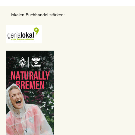
... lokalen Buchhandel stärken: