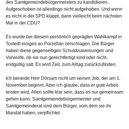
des Samtgemeindebürgermeisters zu kandidieren.
Aufgeschoben ist allerdings nicht aufgehoben. Und wenn
es nicht in der SPD klappt, dann vielleicht beim nächsten
Mal in der CDU?
Es wurde bei diesem persönlich geprägten Wahlkampf in
Tostedt einiges an Porzellan zerschlagen. Die Bürger
haben diese gegenseitigen Schuldzuweisungen und
Vorwürfe, ob sie nun gerechtfertigt sind oder nicht,
endgültig satt. Es wird Zeit, zum Alltag zurückzufinden.
Ich beneide Herr Dörsam nicht um seinen Job, der am 1.
November beginnt. Aber ich glaube, dass er gute Arbeit
leisten wird. Allen sollte klar sein, dass es nur gemeinsam
gehen kann. Samtgemeindebürgermeister und
Samtgemeinderat sind dem Bürger, vom dem sie ihr
Mandat haben, verpflichtet.