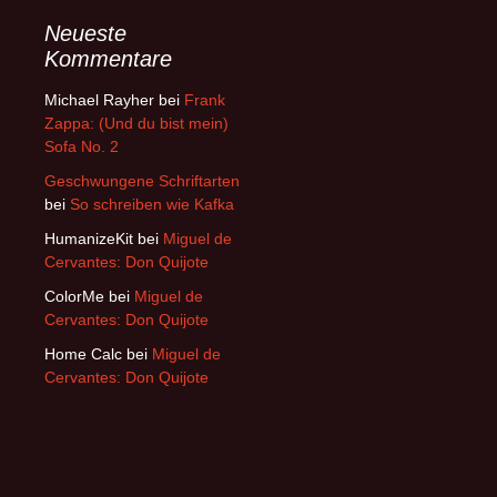
Neueste
Kommentare
Michael Rayher
bei
Frank
Zappa: (Und du bist mein)
Sofa No. 2
Geschwungene Schriftarten
bei
So schreiben wie Kafka
HumanizeKit
bei
Miguel de
Cervantes: Don Quijote
ColorMe
bei
Miguel de
Cervantes: Don Quijote
Home Calc
bei
Miguel de
Cervantes: Don Quijote