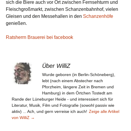
sich die Biere auch vor Ort zwischen Fernsehturm und
Fleischgroßmarkt, zwischen Schanzenbahnhof, vielen
Gleisen und den Messehallen in den
Schanzenhöfe
genießen.
Ratsherrn Brauerei bei facebook
Über WilliZ
Wurde geboren (in Berlin-Schöneberg),
lebt (nach einem Abstecher nach
Pforzheim, längere Zeit in Bremen und
Hamburg) in dem Örtchen Tostedt am
Rande der Lüneburger Heide - und interessiert sich für
Literatur, Musik, Film und Fotografie (sowohl passiv wie
aktiv) ... Ach, und gern verreise ich auch!
Zeige alle Artikel
von WilliZ
→