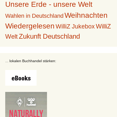
Unsere Erde - unsere Welt
Weihnachten
Wahlen in Deutschland
Wiedergelesen
WilliZ
WilliZ Jukebox
Zukunft Deutschland
Welt
... lokalen Buchhandel stärken: