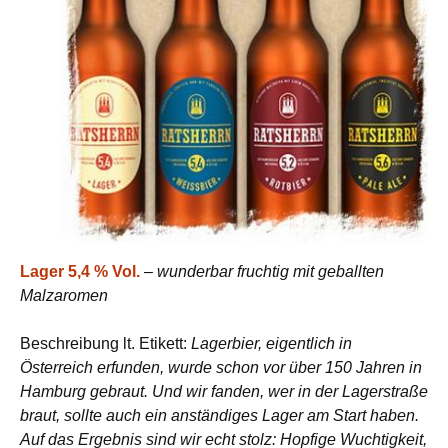
Lager 5,4 % Vol.
–
wunderbar fruchtig mit geballten
Malzaromen
Beschreibung lt. Etikett:
Lagerbier, eigentlich in
Österreich erfunden, wurde schon vor über 150 Jahren in
Hamburg gebraut. Und wir fanden, wer in der Lagerstraße
braut, sollte auch ein anständiges Lager am Start haben.
Auf das Ergebnis sind wir echt stolz: Hopfige Wuchtigkeit,