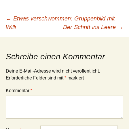
Beitragsnavigation
←
Etwas verschwommen: Gruppenbild mit
Willi
Der Schritt ins Leere
→
Schreibe einen Kommentar
Deine E-Mail-Adresse wird nicht veröffentlicht.
Erforderliche Felder sind mit
*
markiert
Kommentar
*