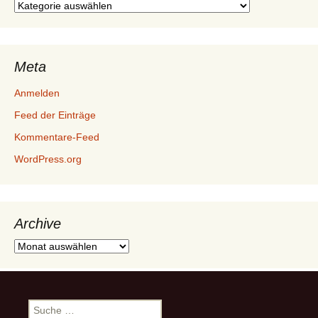
Kategorien
Meta
Anmelden
Feed der Einträge
Kommentare-Feed
WordPress.org
Archive
Archive
Suche