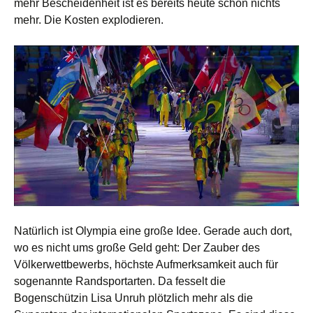
mehr Bescheidenheit ist es bereits heute schon nichts
mehr. Die Kosten explodieren.
Natürlich ist Olympia eine große Idee. Gerade auch dort,
wo es nicht ums große Geld geht: Der Zauber des
Völkerwettbewerbs, höchste Aufmerksamkeit auch für
sogenannte Randsportarten. Da fesselt die
Bogenschützin Lisa Unruh plötzlich mehr als die