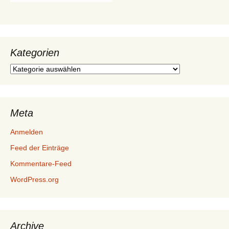
Kategorien
Kategorien
Meta
Anmelden
Feed der Einträge
Kommentare-Feed
WordPress.org
Archive