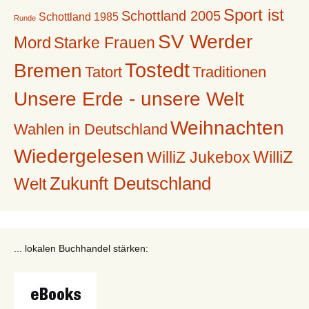
Sport ist
Schottland 2005
Schottland 1985
Runde
SV Werder
Mord
Starke Frauen
Tostedt
Bremen
Tatort
Traditionen
Unsere Erde - unsere Welt
Weihnachten
Wahlen in Deutschland
Wiedergelesen
WilliZ
WilliZ Jukebox
Zukunft Deutschland
Welt
... lokalen Buchhandel stärken: