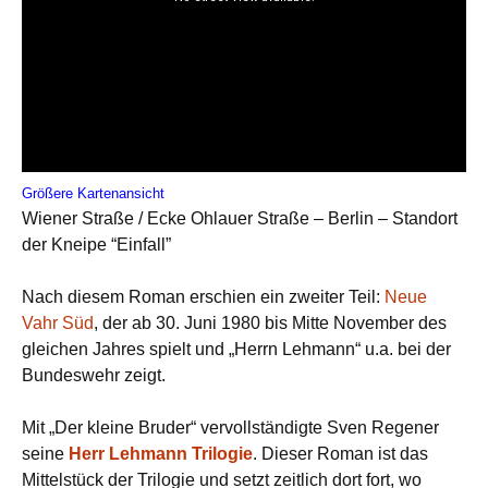
Größere Kartenansicht
Wiener Straße / Ecke Ohlauer Straße – Berlin – Standort
der Kneipe “Einfall”
Nach diesem Roman erschien ein zweiter Teil:
Neue
Vahr Süd
, der ab 30. Juni 1980 bis Mitte November des
gleichen Jahres spielt und „Herrn Lehmann“ u.a. bei der
Bundeswehr zeigt.
Mit „Der kleine Bruder“ vervollständigte Sven Regener
seine
Herr Lehmann Trilogie
. Dieser Roman ist das
Mittelstück der Trilogie und setzt zeitlich dort fort, wo