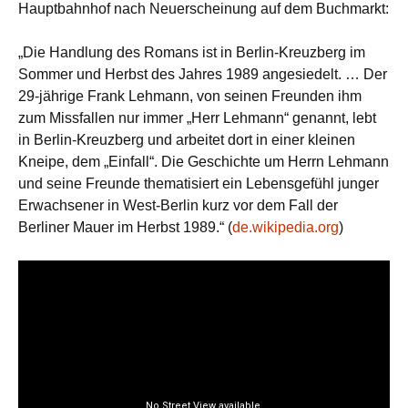
Hauptbahnhof nach Neuerscheinung auf dem Buchmarkt:
„Die Handlung des Romans ist in Berlin-Kreuzberg im
Sommer und Herbst des Jahres 1989 angesiedelt. … Der
29-jährige Frank Lehmann, von seinen Freunden ihm
zum Missfallen nur immer „Herr Lehmann“ genannt, lebt
in Berlin-Kreuzberg und arbeitet dort in einer kleinen
Kneipe, dem „Einfall“. Die Geschichte um Herrn Lehmann
und seine Freunde thematisiert ein Lebensgefühl junger
Erwachsener in West-Berlin kurz vor dem Fall der
Berliner Mauer im Herbst 1989.“ (
de.wikipedia.org
)