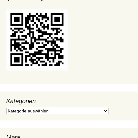
Kategorien
Kategorien
Meta