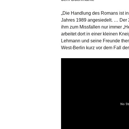
„Die Handlung des Romans ist i
Jahres 1989 angesiedelt. … Der
ihm zum Missfallen nur immer „He
arbeitet dort in einer kleinen Kn
Lehmann und seine Freunde thema
West-Berlin kurz vor dem Fall der