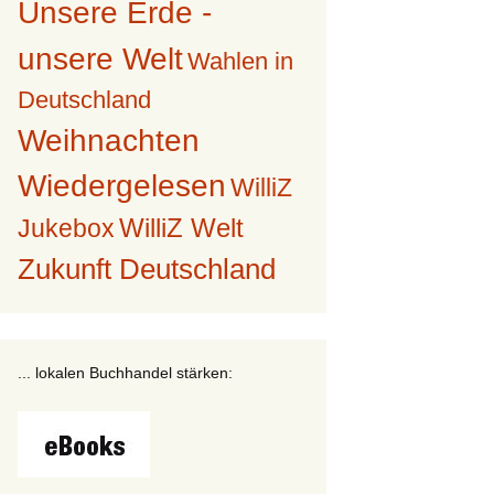
Unsere Erde -
unsere Welt
Wahlen in
Deutschland
Weihnachten
Wiedergelesen
WilliZ
WilliZ Welt
Jukebox
Zukunft Deutschland
... lokalen Buchhandel stärken: