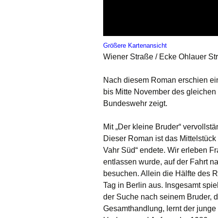
Größere Kartenansicht
Wiener Straße / Ecke Ohlauer Stra
Nach diesem Roman erschien ein 
bis Mitte November des gleichen 
Bundeswehr zeigt.
Mit „Der kleine Bruder“ vervolls
Dieser Roman ist das Mittelstück d
Vahr Süd“ endete. Wir erleben F
entlassen wurde, auf der Fahrt na
besuchen. Allein die Hälfte des
Tag in Berlin aus. Insgesamt spi
der Suche nach seinem Bruder, 
Gesamthandlung, lernt der junge