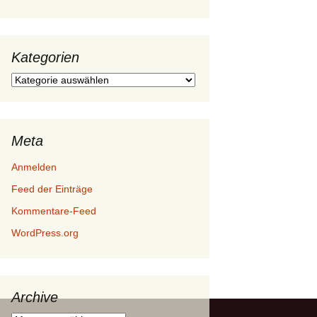
Kategorien
Kategorien
Meta
Anmelden
Feed der Einträge
Kommentare-Feed
WordPress.org
Archive