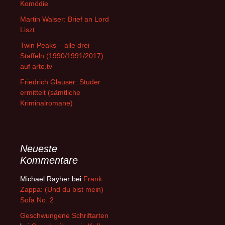
Komödie
Martin Walser: Brief an Lord
Liszt
Twin Peaks – alle drei
Staffeln (1990/1991/2017)
auf arte.tv
Friedrich Glauser: Studer
ermittelt (sämtliche
Kriminalromane)
Neueste
Kommentare
Michael Rayher
bei
Frank
Zappa: (Und du bist mein)
Sofa No. 2
Geschwungene Schriftarten