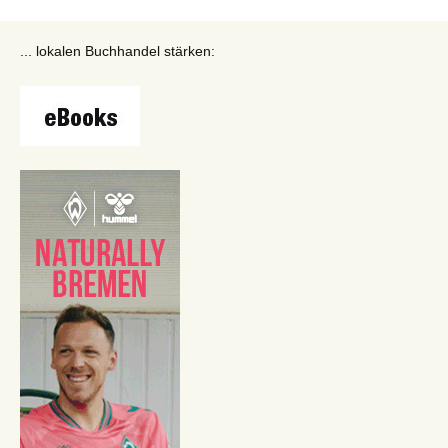
... lokalen Buchhandel stärken: