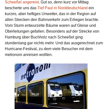
Scheeßel angereist
. Gut so, denn kurz vor Mittag
bescherte uns das
Tief Paul in Norddeutschland
ein
kurzes, aber heftiges Unwetter, das in der Region auf
allen Strecken den Bahnverkehr zum Erliegen brachte.
Vom Sturm entwurzelte Bäume waren auf Gleise und
Oberleitungen gefallen. Besonders auf der Strecke von
Hamburg über Buchholz nach Scheeßel ging
stundenlang gar nichts mehr. Und das ausgerechnet zum
Hurricane-Festival, zu dem viele Besucher mit dem
metronom anreisen wollten.