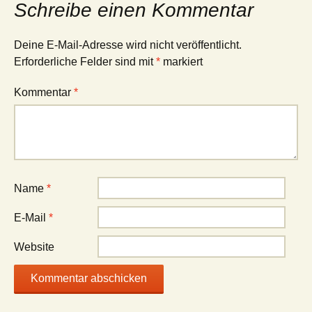
Schreibe einen Kommentar
Deine E-Mail-Adresse wird nicht veröffentlicht.
Erforderliche Felder sind mit
*
markiert
Kommentar
*
Name
*
E-Mail
*
Website