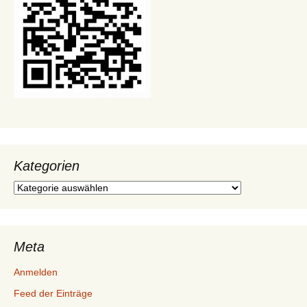
Kategorien
Kategorien
Meta
Anmelden
Feed der Einträge