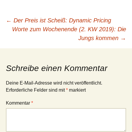
Beitragsnavigation
←
Der Preis ist Scheiß: Dynamic Pricing
Worte zum Wochenende (2. KW 2019): Die
Jungs kommen
→
Schreibe einen Kommentar
Deine E-Mail-Adresse wird nicht veröffentlicht.
Erforderliche Felder sind mit
*
markiert
Kommentar
*