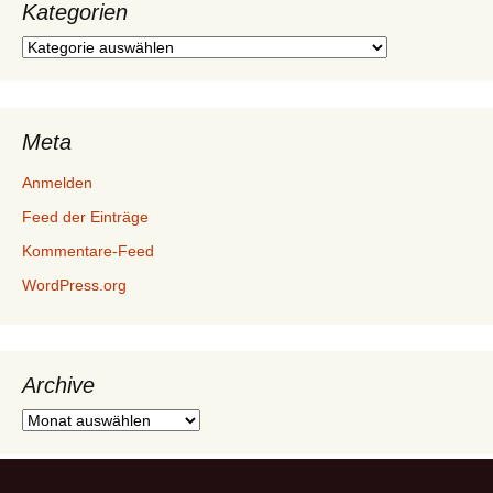
Kategorien
Kategorien
Meta
Anmelden
Feed der Einträge
Kommentare-Feed
WordPress.org
Archive
Archive