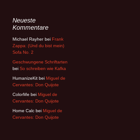
Neueste
Kommentare
Michael Rayher
bei
Frank
Zappa: (Und du bist mein)
Sofa No. 2
Geschwungene Schriftarten
bei
So schreiben wie Kafka
HumanizeKit
bei
Miguel de
Cervantes: Don Quijote
ColorMe
bei
Miguel de
Cervantes: Don Quijote
Home Calc
bei
Miguel de
Cervantes: Don Quijote