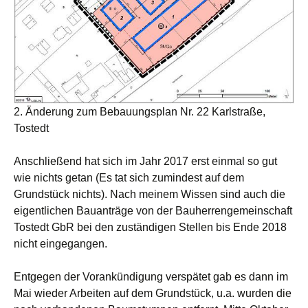
2. Änderung zum Bebauungsplan Nr. 22 Karlstraße,
Tostedt
Anschließend hat sich im Jahr 2017 erst einmal so gut
wie nichts getan (Es tat sich zumindest auf dem
Grundstück nichts). Nach meinem Wissen sind auch die
eigentlichen Bauanträge von der Bauherrengemeinschaft
Tostedt GbR bei den zuständigen Stellen bis Ende 2018
nicht eingegangen.
Entgegen der Vorankündigung verspätet gab es dann im
Mai wieder Arbeiten auf dem Grundstück, u.a. wurden die