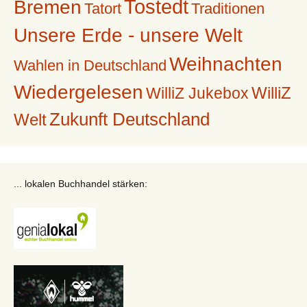
Tostedt
Bremen
Tatort
Traditionen
Unsere Erde - unsere Welt
Weihnachten
Wahlen in Deutschland
Wiedergelesen
WilliZ
WilliZ Jukebox
Zukunft Deutschland
Welt
... lokalen Buchhandel stärken: