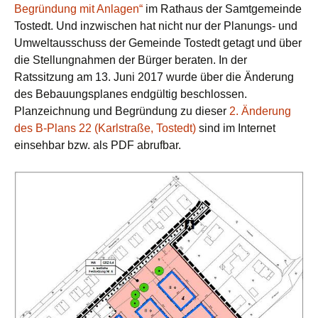
Begründung mit Anlagen“
im Rathaus der Samtgemeinde
Tostedt. Und inzwischen hat nicht nur der Planungs- und
Umweltausschuss der Gemeinde Tostedt getagt und über
die Stellungnahmen der Bürger beraten. In der
Ratssitzung am 13. Juni 2017 wurde über die Änderung
des Bebauungsplanes endgültig beschlossen.
Planzeichnung und Begründung zu dieser
2. Änderung
des B-Plans 22 (Karlstraße, Tostedt)
sind im Internet
einsehbar bzw. als PDF abrufbar.