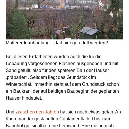
Muttererdeanhäufung – darf hier gerodelt werden?
Bei diesen Erdarbeiten wurden auch die für die
Bebauung vorgesehenen Flächen ausgehoben und mit
Sand gefüllt, also für den späteren Bau der Häuser
‚präpariert‘. Seitdem liegt das Grundstück im
Winterschlaf. Immerhin steht auf dem Grundstück schon
ein Baukran, der auf baldigen Baubeginn der geplanten
Häuser hindeutet.
Und
zwischen den Jahren
hat sich noch etwas getan: An
übereinander gestapelten Container flattert bis zum
Bahnhof gut sichtbar eine Leinwand: Ene meine muh –