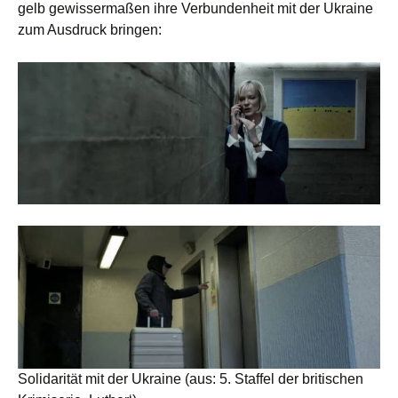
gelb gewissermaßen ihre Verbundenheit mit der Ukraine
zum Ausdruck bringen:
Solidarität mit der Ukraine (aus: 5. Staffel der britischen