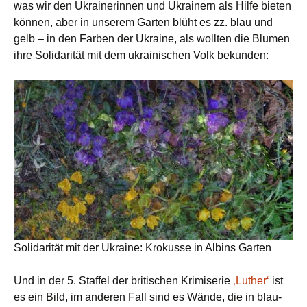
was wir den Ukrainerinnen und Ukrainern als Hilfe bieten
können, aber in unserem Garten blüht es zz. blau und
gelb – in den Farben der Ukraine, als wollten die Blumen
ihre Solidarität mit dem ukrainischen Volk bekunden:
Solidarität mit der Ukraine: Krokusse in Albins Garten
Und in der 5. Staffel der britischen Krimiserie
‚Luther‘
ist
es ein Bild, im anderen Fall sind es Wände, die in blau-