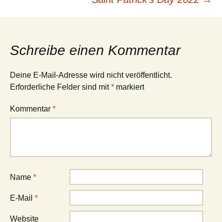
Schreibe einen Kommentar
Deine E-Mail-Adresse wird nicht veröffentlicht.
Erforderliche Felder sind mit
*
markiert
Kommentar
*
Name
*
E-Mail
*
Website