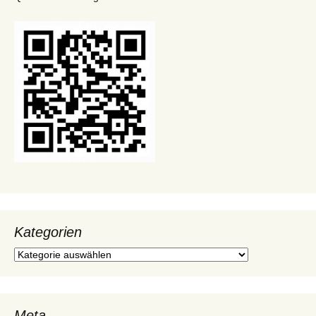
Kategorien
Kategorien
Meta