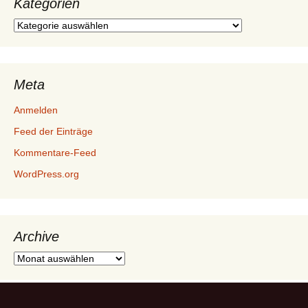
Kategorien
Kategorien
Meta
Anmelden
Feed der Einträge
Kommentare-Feed
WordPress.org
Archive
Archive