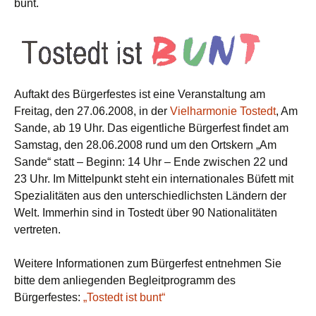
bunt.
Auftakt des Bürgerfestes ist eine Veranstaltung am
Freitag, den 27.06.2008, in der
Vielharmonie Tostedt
, Am
Sande, ab 19 Uhr. Das eigentliche Bürgerfest findet am
Samstag, den 28.06.2008 rund um den Ortskern „Am
Sande“ statt – Beginn: 14 Uhr – Ende zwischen 22 und
23 Uhr. Im Mittelpunkt steht ein internationales Büfett mit
Spezialitäten aus den unterschiedlichsten Ländern der
Welt. Immerhin sind in Tostedt über 90 Nationalitäten
vertreten.
Weitere Informationen zum Bürgerfest entnehmen Sie
bitte dem anliegenden Begleitprogramm des
Bürgerfestes:
„Tostedt ist bunt“