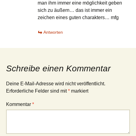
man ihm immer eine möglichkeit geben
sich zu äußern… das ist immer ein
zeichen eines guten charakters… mfg
Antworten
Schreibe einen Kommentar
Deine E-Mail-Adresse wird nicht veröffentlicht.
Erforderliche Felder sind mit
*
markiert
Kommentar
*