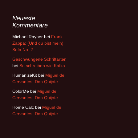
Neueste
Kommentare
Michael Rayher
bei
Frank
Zappa: (Und du bist mein)
Sofa No. 2
Geschwungene Schriftarten
bei
So schreiben wie Kafka
HumanizeKit
bei
Miguel de
Cervantes: Don Quijote
ColorMe
bei
Miguel de
Cervantes: Don Quijote
Home Calc
bei
Miguel de
Cervantes: Don Quijote