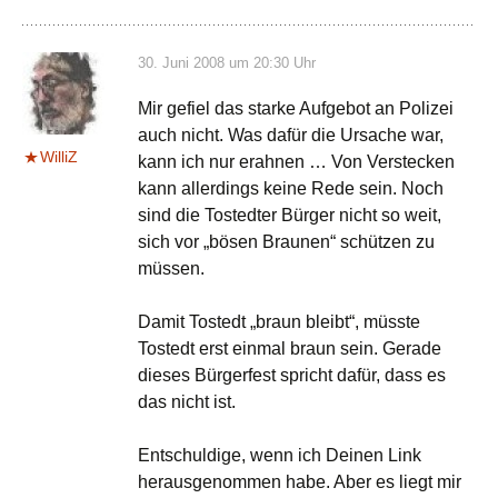
30. Juni 2008 um 20:30 Uhr
Mir gefiel das starke Aufgebot an Polizei
auch nicht. Was dafür die Ursache war,
WilliZ
kann ich nur erahnen … Von Verstecken
kann allerdings keine Rede sein. Noch
sind die Tostedter Bürger nicht so weit,
sich vor „bösen Braunen“ schützen zu
müssen.
Damit Tostedt „braun bleibt“, müsste
Tostedt erst einmal braun sein. Gerade
dieses Bürgerfest spricht dafür, dass es
das nicht ist.
Entschuldige, wenn ich Deinen Link
herausgenommen habe. Aber es liegt mir