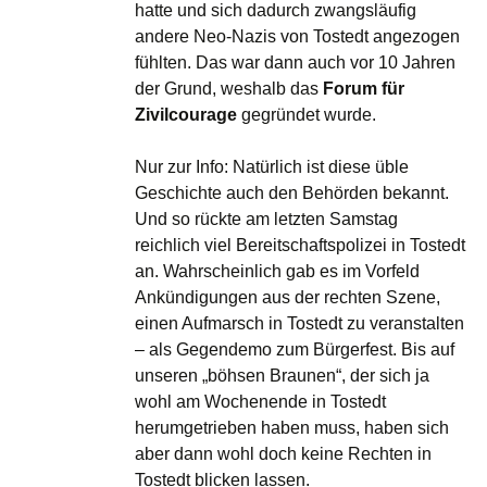
hatte und sich dadurch zwangsläufig
andere Neo-Nazis von Tostedt angezogen
fühlten. Das war dann auch vor 10 Jahren
der Grund, weshalb das
Forum für
Zivilcourage
gegründet wurde.
Nur zur Info: Natürlich ist diese üble
Geschichte auch den Behörden bekannt.
Und so rückte am letzten Samstag
reichlich viel Bereitschaftspolizei in Tostedt
an. Wahrscheinlich gab es im Vorfeld
Ankündigungen aus der rechten Szene,
einen Aufmarsch in Tostedt zu veranstalten
– als Gegendemo zum Bürgerfest. Bis auf
unseren „böhsen Braunen“, der sich ja
wohl am Wochenende in Tostedt
herumgetrieben haben muss, haben sich
aber dann wohl doch keine Rechten in
Tostedt blicken lassen.