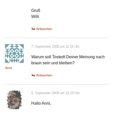
Gruß
Willi
Antworten
7. September 2008 um 11:34 Uhr
Warum soll Tostedt Deiner Meinung nach
braun sein und bleiben?
Anni
Antworten
8. September 2008 um 15:28 Uhr
Hallo Anni,