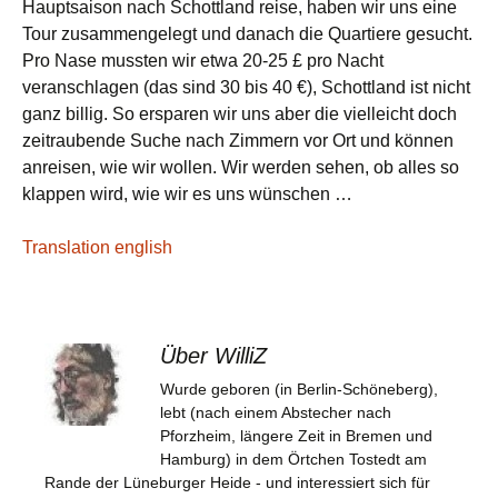
Hauptsaison nach Schottland reise, haben wir uns eine
Tour zusammengelegt und danach die Quartiere gesucht.
Pro Nase mussten wir etwa 20-25 £ pro Nacht
veranschlagen (das sind 30 bis 40 €), Schottland ist nicht
ganz billig. So ersparen wir uns aber die vielleicht doch
zeitraubende Suche nach Zimmern vor Ort und können
anreisen, wie wir wollen. Wir werden sehen, ob alles so
klappen wird, wie wir es uns wünschen …
Translation english
Über WilliZ
Wurde geboren (in Berlin-Schöneberg),
lebt (nach einem Abstecher nach
Pforzheim, längere Zeit in Bremen und
Hamburg) in dem Örtchen Tostedt am
Rande der Lüneburger Heide - und interessiert sich für