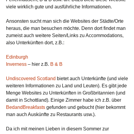
viele wirklich gute und ausführliche Informationen.
Ansonsten sucht man sich die Websites der Städte/Orte
heraus, die man besuchen möchte. Denn dort findet man
zumeist auch weitere Seiten/Links zu Accommodations,
also Unterkünften dort, z.B.:
Edinburgh
Inverness
– hier z.B.
B & B
Undiscovered Scotland
bietet auch Unterkünfte (und viele
weiteren Informationen zu Land und Leuten). Es gibt jede
Menge Websites zu Unterkünften in Großbritannien (und
damit in Schottland). Einige Zimmer habe ich z.B. über
BedandBreakfasts
gefunden und gebucht (hier bekommt
man auch Auskünfte zu Restaurants usw.).
Da ich mit meinen Lieben in diesem Sommer zur