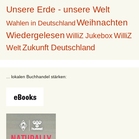
Unsere Erde - unsere Welt
Weihnachten
Wahlen in Deutschland
Wiedergelesen
WilliZ
WilliZ Jukebox
Zukunft Deutschland
Welt
... lokalen Buchhandel stärken: