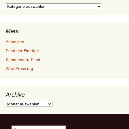
Kategorien
Meta
Anmelden
Feed der Einträge
Kommentare-Feed
WordPress.org
Archive
Archive
Suche