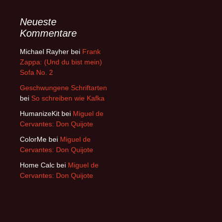
Neueste
Kommentare
Michael Rayher
bei
Frank
Zappa: (Und du bist mein)
Sofa No. 2
Geschwungene Schriftarten
bei
So schreiben wie Kafka
HumanizeKit
bei
Miguel de
Cervantes: Don Quijote
ColorMe
bei
Miguel de
Cervantes: Don Quijote
Home Calc
bei
Miguel de
Cervantes: Don Quijote