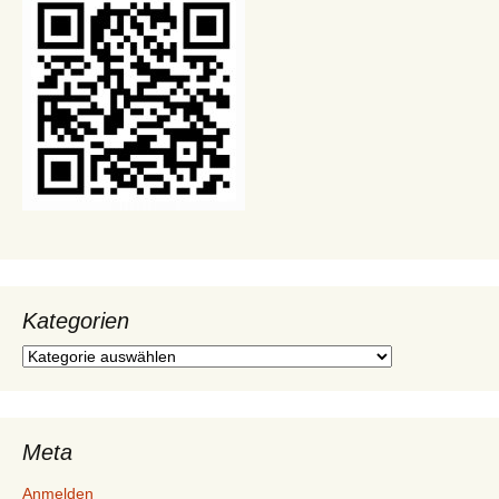
Kategorien
Kategorien
Meta
Anmelden