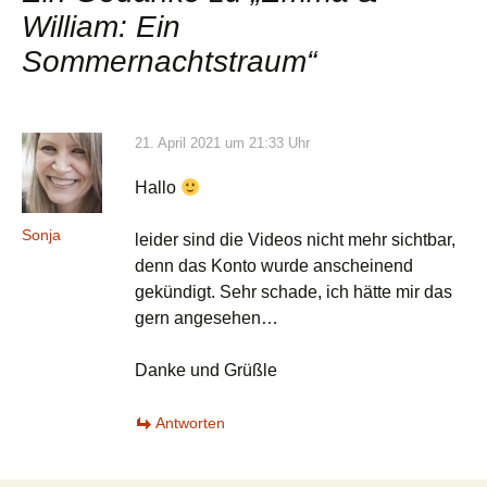
William: Ein
Sommernachtstraum
“
21. April 2021 um 21:33 Uhr
Hallo
Sonja
leider sind die Videos nicht mehr sichtbar,
denn das Konto wurde anscheinend
gekündigt. Sehr schade, ich hätte mir das
gern angesehen…
Danke und Grüßle
Antworten