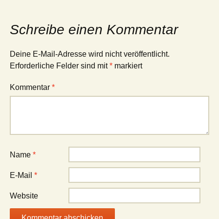
Schreibe einen Kommentar
Deine E-Mail-Adresse wird nicht veröffentlicht.
Erforderliche Felder sind mit
*
markiert
Kommentar
*
Name
*
E-Mail
*
Website