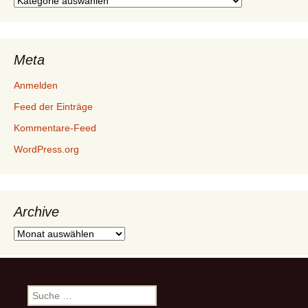
Kategorien
Meta
Anmelden
Feed der Einträge
Kommentare-Feed
WordPress.org
Archive
Archive
Suche
nach: