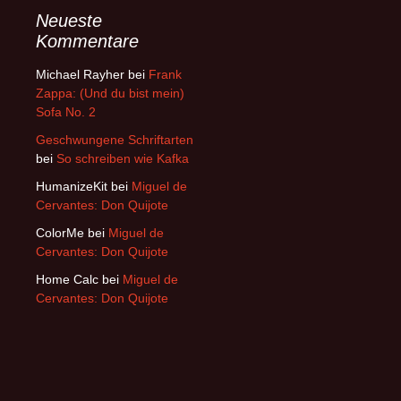
Neueste
Kommentare
Michael Rayher
bei
Frank
Zappa: (Und du bist mein)
Sofa No. 2
Geschwungene Schriftarten
bei
So schreiben wie Kafka
HumanizeKit
bei
Miguel de
Cervantes: Don Quijote
ColorMe
bei
Miguel de
Cervantes: Don Quijote
Home Calc
bei
Miguel de
Cervantes: Don Quijote