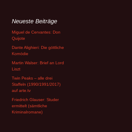
Neueste Beiträge
Miguel de Cervantes: Don
Quijote
Dante Alighieri: Die göttliche
Komödie
Martin Walser: Brief an Lord
Liszt
Twin Peaks – alle drei
Staffeln (1990/1991/2017)
auf arte.tv
Friedrich Glauser: Studer
ermittelt (sämtliche
Kriminalromane)