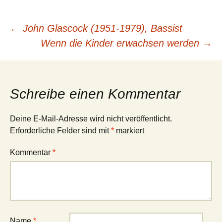
Beitragsnavigation
←
John Glascock (1951-1979), Bassist
Wenn die Kinder erwachsen werden
→
Schreibe einen Kommentar
Deine E-Mail-Adresse wird nicht veröffentlicht.
Erforderliche Felder sind mit
*
markiert
Kommentar
*
Name
*