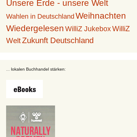
Unsere Erde - unsere Welt
Weihnachten
Wahlen in Deutschland
Wiedergelesen
WilliZ
WilliZ Jukebox
Zukunft Deutschland
Welt
... lokalen Buchhandel stärken: