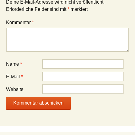
Deine E-Mail-Adresse wird nicht veröffentlicht.
Erforderliche Felder sind mit
*
markiert
Kommentar
*
Name
*
E-Mail
*
Website