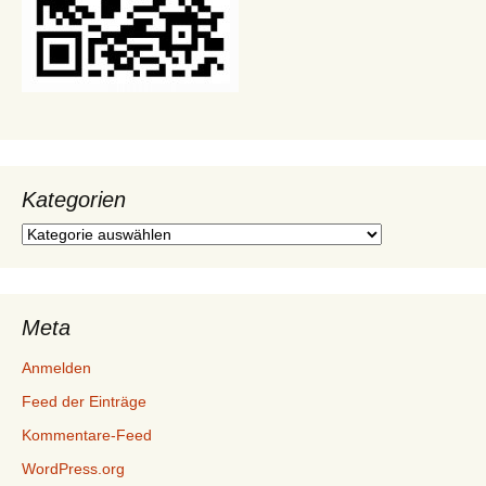
Kategorien
Kategorien
Meta
Anmelden
Feed der Einträge
Kommentare-Feed
WordPress.org