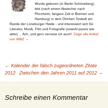
Wurde geboren (in Berlin-Schöneberg),
lebt (nach einem Abstecher nach
Pforzheim, längere Zeit in Bremen und
Hamburg) in dem Örtchen Tostedt am
Rande der Lüneburger Heide - und interessiert sich für
Literatur, Musik, Film und Fotografie (sowohl passiv wie
aktiv) ... Ach, und gern verreise ich auch!
Zeige alle Artikel
von WilliZ
→
Beitragsnavigation
←
Kalender der falsch zugeordneten Zitate
2012
Zwischen den Jahren 2011 auf 2012
→
Schreibe einen Kommentar