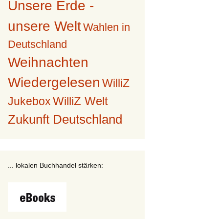
Unsere Erde -
unsere Welt
Wahlen in
Deutschland
Weihnachten
Wiedergelesen
WilliZ
WilliZ Welt
Jukebox
Zukunft Deutschland
... lokalen Buchhandel stärken: