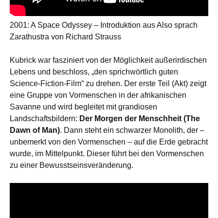
2001: A Space Odyssey – Introduktion aus Also sprach
Zarathustra von Richard Strauss
Kubrick war fasziniert von der Möglichkeit außerirdischen
Lebens und beschloss, „den sprichwörtlich guten
Science-Fiction-Film“ zu drehen. Der erste Teil (Akt) zeigt
eine Gruppe von Vormenschen in der afrikanischen
Savanne und wird begleitet mit grandiosen
Landschaftsbildern:
Der Morgen der Menschheit (The
Dawn of Man)
. Dann steht ein schwarzer Monolith, der –
unbemerkt von den Vormenschen – auf die Erde gebracht
wurde, im Mittelpunkt. Dieser führt bei den Vormenschen
zu einer Bewusstseinsveränderung.