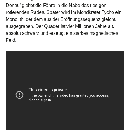
Donau’ gleitet die Fähre in die Nabe des riesigen
rotierenden Rades. Später wird im Mondkrater Tycho ein
Monolith, der dem aus der Eröffnungssequenz gleicht,
ausgegraben. Der Quader ist vier Millionen Jahre alt,
absolut schwarz und erzeugt ein starkes magnetisches
Feld.