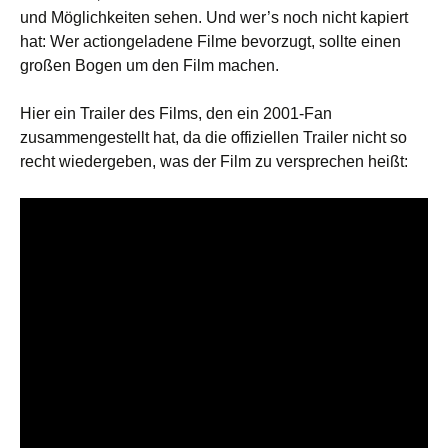
und Möglichkeiten sehen. Und wer’s noch nicht kapiert
hat: Wer actiongeladene Filme bevorzugt, sollte einen
großen Bogen um den Film machen.
Hier ein Trailer des Films, den ein 2001-Fan
zusammengestellt hat, da die offiziellen Trailer nicht so
recht wiedergeben, was der Film zu versprechen heißt: