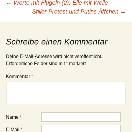
Beitragsnavigation
←
Worte mit Flügeln (2): Eile mit Weile
Stiller Protest und Putins Äffchen
→
Schreibe einen Kommentar
Deine E-Mail-Adresse wird nicht veröffentlicht.
Erforderliche Felder sind mit
*
markiert
Kommentar
*
Name
*
E-Mail
*