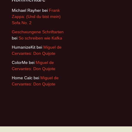
Michael Rayher
bei
Frank
Zappa: (Und du bist mein)
Sofa No. 2
Geschwungene Schriftarten
bei
So schreiben wie Kafka
HumanizeKit
bei
Miguel de
Cervantes: Don Quijote
ColorMe
bei
Miguel de
Cervantes: Don Quijote
Home Calc
bei
Miguel de
Cervantes: Don Quijote