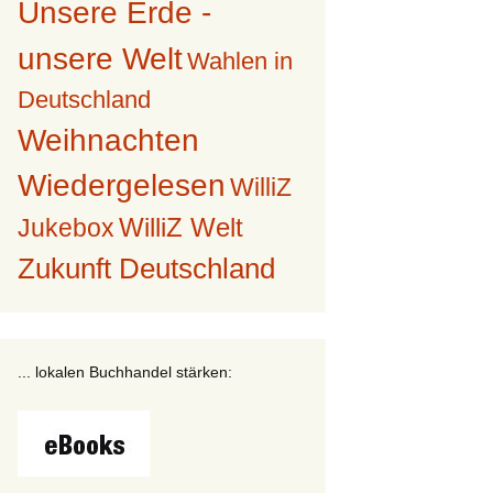
Unsere Erde -
unsere Welt
Wahlen in
Deutschland
Weihnachten
Wiedergelesen
WilliZ
WilliZ Welt
Jukebox
Zukunft Deutschland
... lokalen Buchhandel stärken: