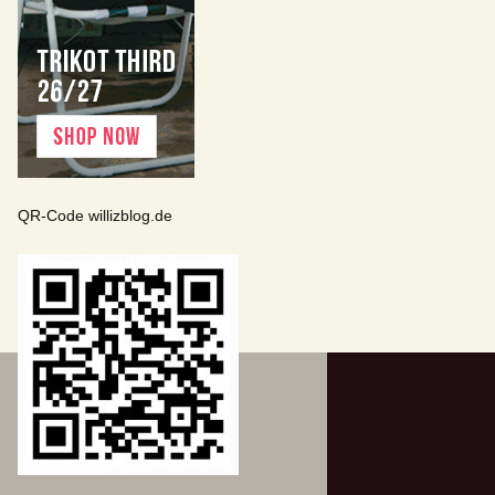
QR-Code willizblog.de