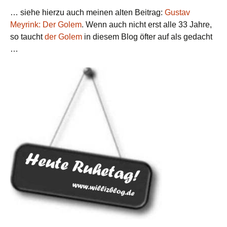
… siehe hierzu auch meinen alten Beitrag:
Gustav
Meyrink: Der Golem
. Wenn auch nicht erst alle 33 Jahre,
so taucht
der Golem
in diesem Blog öfter auf als gedacht
…