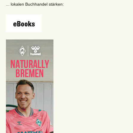
... lokalen Buchhandel stärken: