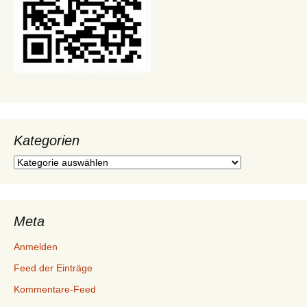
Kategorien
Kategorien
Meta
Anmelden
Feed der Einträge
Kommentare-Feed