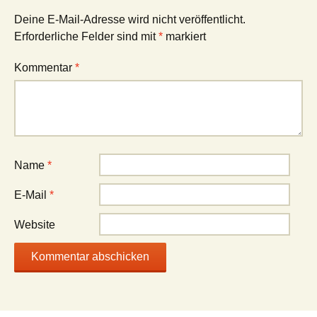
Deine E-Mail-Adresse wird nicht veröffentlicht.
Erforderliche Felder sind mit
*
markiert
Kommentar
*
Name
*
E-Mail
*
Website