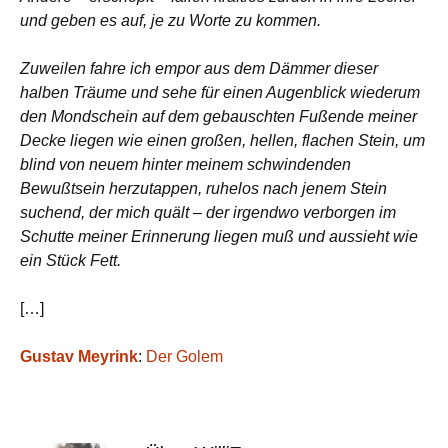
und geben es auf, je zu Worte zu kommen.
Zuweilen fahre ich empor aus dem Dämmer dieser
halben Träume und sehe für einen Augenblick wiederum
den Mondschein auf dem gebauschten Fußende meiner
Decke liegen wie einen großen, hellen, flachen Stein, um
blind von neuem hinter meinem schwindenden
Bewußtsein herzutappen, ruhelos nach jenem Stein
suchend, der mich quält – der irgendwo verborgen im
Schutte meiner Erinnerung liegen muß und aussieht wie
ein Stück Fett.
[…]
Gustav Meyrink
:
Der Golem