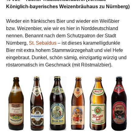
Königlich-bayerisches Weizenbräuhaus zu Nürnberg)
Wieder ein fränkisches Bier und wieder ein Weißbier
bzw. Weizenbier, wie wir es hier in Norddeutschland
nennen. Benannt nach dem Schutzpatron der Stadt
Nürnberg,
St. Sebaldus
– ist dieses karamelligdunkle
Bier mit extra hohem Stammwürzegehalt und viel Hefe
eingebraut. Dunkel, schön sämig, einzigartig würzig und
röstaromatisch im Geschmack (mit Röstmalzbier).