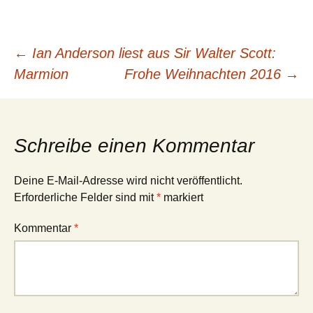
Beitragsnavigation
←
Ian Anderson liest aus Sir Walter Scott:
Marmion
Frohe Weihnachten 2016
→
Schreibe einen Kommentar
Deine E-Mail-Adresse wird nicht veröffentlicht.
Erforderliche Felder sind mit
*
markiert
Kommentar
*