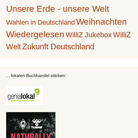
Unsere Erde - unsere Welt
Weihnachten
Wahlen in Deutschland
Wiedergelesen
WilliZ
WilliZ Jukebox
Zukunft Deutschland
Welt
... lokalen Buchhandel stärken: