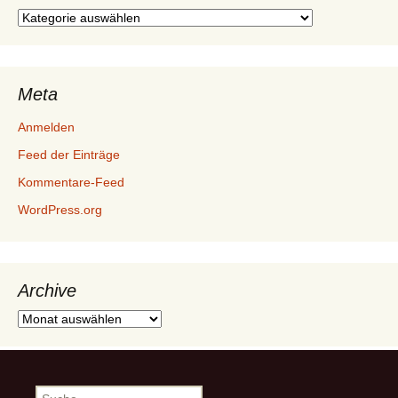
Kategorien
Meta
Anmelden
Feed der Einträge
Kommentare-Feed
WordPress.org
Archive
Archive
Suche