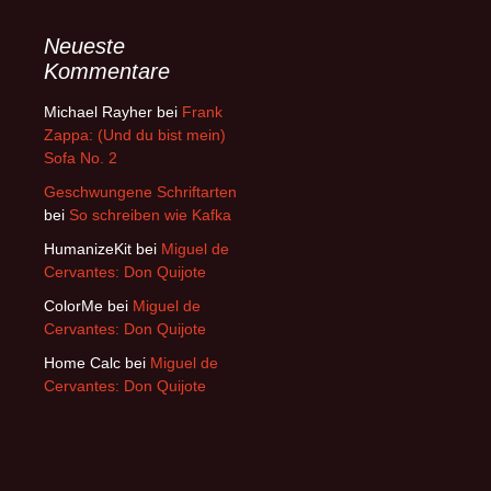
Neueste
Kommentare
Michael Rayher
bei
Frank
Zappa: (Und du bist mein)
Sofa No. 2
Geschwungene Schriftarten
bei
So schreiben wie Kafka
HumanizeKit
bei
Miguel de
Cervantes: Don Quijote
ColorMe
bei
Miguel de
Cervantes: Don Quijote
Home Calc
bei
Miguel de
Cervantes: Don Quijote