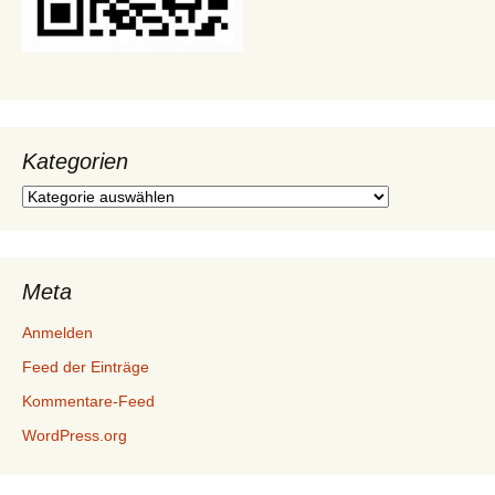
Kategorien
Kategorien
Meta
Anmelden
Feed der Einträge
Kommentare-Feed
WordPress.org