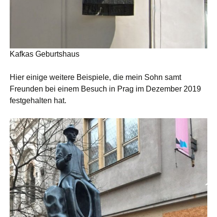
Kafkas Geburtshaus
Hier einige weitere Beispiele, die mein Sohn samt
Freunden bei einem Besuch in Prag im Dezember 2019
festgehalten hat.