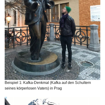
Beispiel 1: Kafka-Denkmal (Kafka auf den Schultern
seines körperlosen Vaters) in Prag